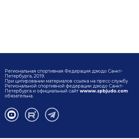
Региональная спортивная Федерация дзюдо Санкт-
Петербурга, 2019.
При цитировании материалов ссылка на пресс-службу
Региональной спортивной федерации дзюдо Санкт-
Петербурга и официальный сайт
wwww.spbjudo.com
обязательна.