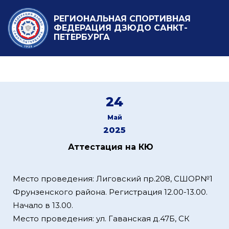
РЕГИОНАЛЬНАЯ СПОРТИВНАЯ
ФЕДЕРАЦИЯ ДЗЮДО САНКТ-
ПЕТЕРБУРГА
24
Май
2025
Аттестация на КЮ
Место проведения: Лиговский пр.208, СШОР№1
Фрунзенского района. Регистрация 12.00-13.00.
Начало в 13.00.
Место проведения: ул. Гаванская д.47Б, СК