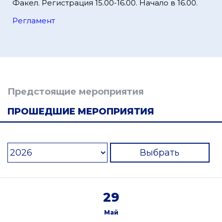
Факел. Регистрация 15.00-16.00. Начало в 16.00.
Регламент
Предстоящие мероприятия
ПРОШЕДШИЕ МЕРОПРИЯТИЯ
Выбрать
29
Май