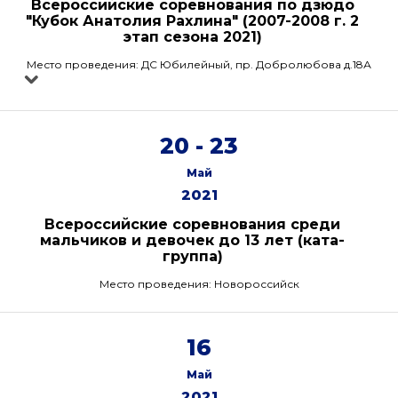
Всероссийские соревнования по дзюдо
"Кубок Анатолия Рахлина" (2007-2008 г. 2
этап сезона 2021)
Место проведения: ДС Юбилейный, пр. Добролюбова д.18А
20 - 23
Май
2021
Всероссийские соревнования среди
мальчиков и девочек до 13 лет (ката-
группа)
Место проведения: Новороссийск
16
Май
2021