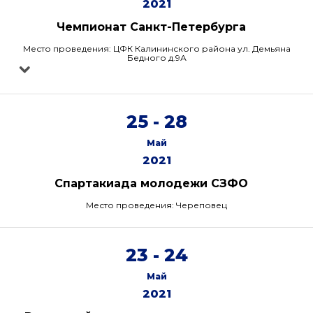
2021
Чемпионат Санкт-Петербурга
Место проведения: ЦФК Калининского района ул. Демьяна
Бедного д.9А
25 - 28
Май
2021
Спартакиада молодежи СЗФО
Место проведения: Череповец
23 - 24
Май
2021