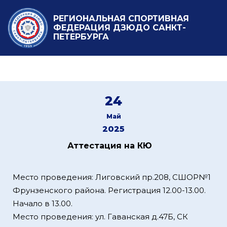
РЕГИОНАЛЬНАЯ СПОРТИВНАЯ
ФЕДЕРАЦИЯ ДЗЮДО САНКТ-
ПЕТЕРБУРГА
24
Май
2025
Аттестация на КЮ
Место проведения: Лиговский пр.208, СШОР№1
Фрунзенского района. Регистрация 12.00-13.00.
Начало в 13.00.
Место проведения: ул. Гаванская д.47Б, СК