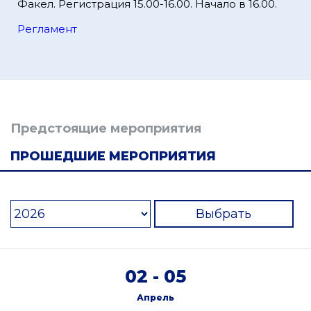
Факел. Регистрация 15.00-16.00. Начало в 16.00.
Регламент
Предстоящие мероприятия
ПРОШЕДШИЕ МЕРОПРИЯТИЯ
Выбрать
02 - 05
Апрель