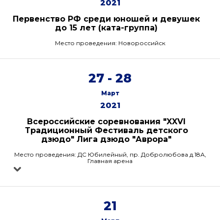
2021
Первенство РФ среди юношей и девушек
до 15 лет (ката-группа)
Место проведения: Новороссийск
27 - 28
Март
2021
Всероссийские соревнования "XXVI
Традиционный Фестиваль детского
дзюдо" Лига дзюдо "Аврора"
Место проведения: ДС Юбилейный, пр. Добролюбова д.18А,
Главная арена
21