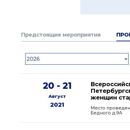
Предстоящие мероприятия
ПРО
20 - 21
Всероссийс
Петербургс
Август
женщин ста
2021
Место проведени
Бедного д.9А