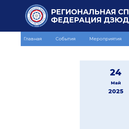
РЕГИОНАЛЬНАЯ С
ФЕДЕРАЦИЯ ДЗЮДО
Главная
События
Мероприятия
24
Май
2025