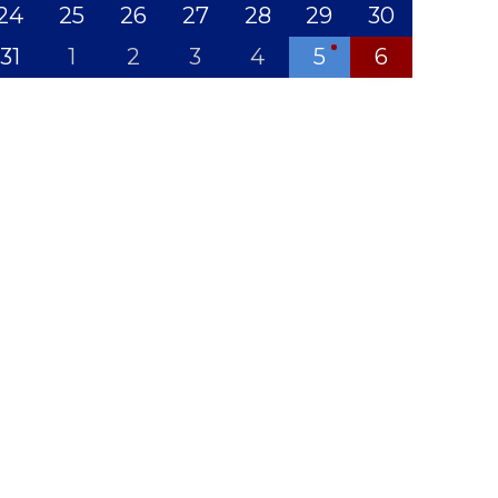
24
25
26
27
28
29
30
31
1
2
3
4
5
6