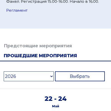
Факел. Регистрация 15.00-16.00. Начало в 16.00.
Регламент
Предстоящие мероприятия
ПРОШЕДШИЕ МЕРОПРИЯТИЯ
Выбрать
22 - 24
Май