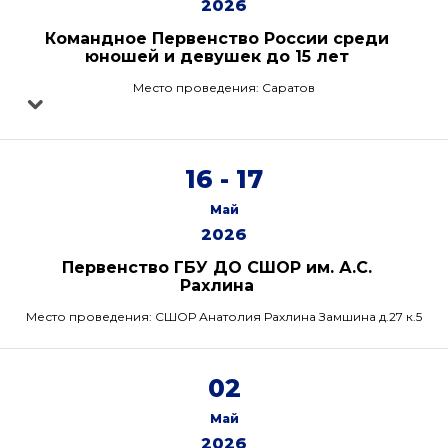
2026
Командное Первенство России среди
юношей и девушек до 15 лет
Место проведения: Саратов
16 - 17
Май
2026
Первенство ГБУ ДО СШОР им. А.С.
Рахлина
Место проведения: СШОР Анатолия Рахлина Замшина д.27 к.5
02
Май
2026