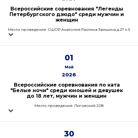
Всероссийские соревнования "Легенды
Петербургского дзюдо" среди мужчин и
женщин
Место проведения: СШОР Анатолия Рахлина Замшина д.27 к.5
01
Май
2026
Всероссийские соревнования по ката
"Белые ночи" среди юношей и девушек
до 18 лет, мужчин и женщин
Место проведения: Лиговский 208
30