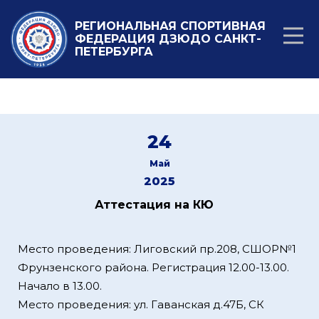
РЕГИОНАЛЬНАЯ СПОРТИВНАЯ
ФЕДЕРАЦИЯ ДЗЮДО САНКТ-
ПЕТЕРБУРГА
24
Май
2025
Аттестация на КЮ
Место проведения: Лиговский пр.208, СШОР№1
Фрунзенского района. Регистрация 12.00-13.00.
Начало в 13.00.
Место проведения: ул. Гаванская д.47Б, СК