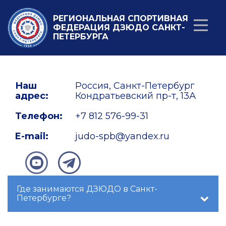
РЕГИОНАЛЬНАЯ СПОРТИВНАЯ
ФЕДЕРАЦИЯ ДЗЮДО САНКТ-
ПЕТЕРБУРГА
Наш
Россия, Санкт-Петербург
адрес:
Кондратьевский пр-т, 13А
Телефон:
+7 812 576-99-31
E-mail:
judo-spb@yandex.ru
Где занимаются ДЗЮДО в Санкт-
Петербурге?