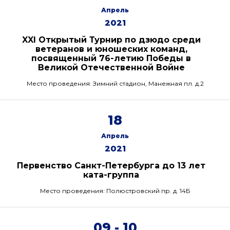
Апрель
2021
XXI Открытый Турнир по дзюдо среди
ветеранов и юношеских команд,
посвященный 76-летию Победы в
Великой Отечественной Войне
Место проведения: Зимний стадион, Манежная пл. д.2
18
Апрель
2021
Первенство Санкт-Петербурга до 13 лет
ката-группа
Место проведения: Полюстровский пр. д. 14Б
09 - 10