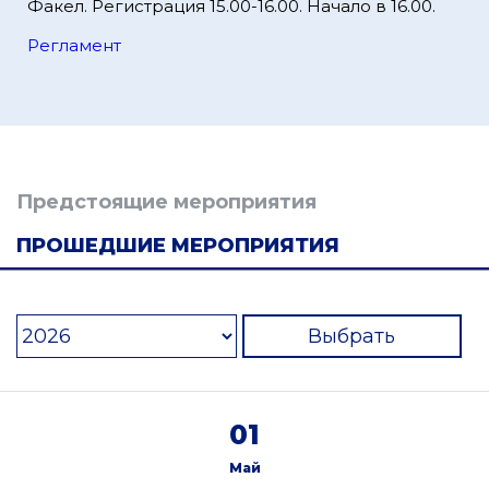
Факел. Регистрация 15.00-16.00. Начало в 16.00.
Регламент
Предстоящие мероприятия
ПРОШЕДШИЕ МЕРОПРИЯТИЯ
Выбрать
01
Май