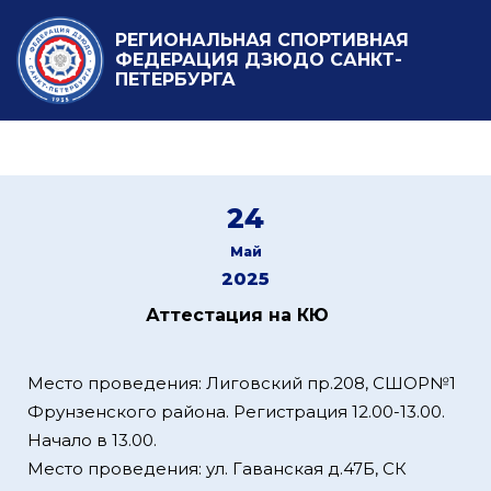
РЕГИОНАЛЬНАЯ СПОРТИВНАЯ
ФЕДЕРАЦИЯ ДЗЮДО САНКТ-
ПЕТЕРБУРГА
24
Май
2025
Аттестация на КЮ
Место проведения: Лиговский пр.208, СШОР№1
Фрунзенского района. Регистрация 12.00-13.00.
Начало в 13.00.
Место проведения: ул. Гаванская д.47Б, СК