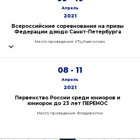
Апрель
2021
Всероссийские соревнования на призы
Федерации дзюдо Санкт-Петербурга
Место проведения: УТЦ Кавголово
08 - 11
Апрель
2021
Первенство России среди юниоров и
юниорок до 23 лет ПЕРЕНОС
Место проведения: Владивосток