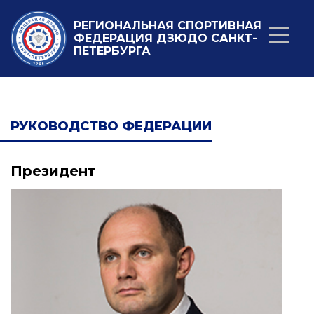
РЕГИОНАЛЬНАЯ СПОРТИВНАЯ
ФЕДЕРАЦИЯ ДЗЮДО САНКТ-
ПЕТЕРБУРГА
РУКОВОДСТВО ФЕДЕРАЦИИ
Президент