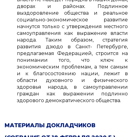
дворах и районах. Подлинное
выздоровление общества и реальное
социально-экономическое развитие
начнутся только с утверждения местного
самоуправления как выражение власти
народа. Таким образом, стратегия
развития дзюдо в Санкт- Петербурге,
предлагаемая Федерацией, строится на
понимании того, что ключ к
экономическим проблемам, а тем самым
и к благосостоянию нации, лежит в
области духовного и физического
здоровья народа, в самоуправлении
граждан как выражении подлинно
здорового демократического общества.
МАТЕРИАЛЫ ДОКЛАДЧИКОВ