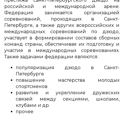
престижа санкт-петербургского дзюдо на
российской и международной арене.
Федерация занимается организацией
соревнований, проходящих в Санкт-
Петербурге, а также других всероссийских и
международных соревнований по дзюдо,
участвует в формировании составов сборных
команд страны, обеспечивая их подготовку и
участие в международных соревнованиях.
Также задачами федерации являются:
популяризация дзюдо в Санкт-
Петербурге
повышение мастерства молодых
спортсменов
развитие и укрепление дружеских
связей между секциями, школами,
клубами и др.
прочее