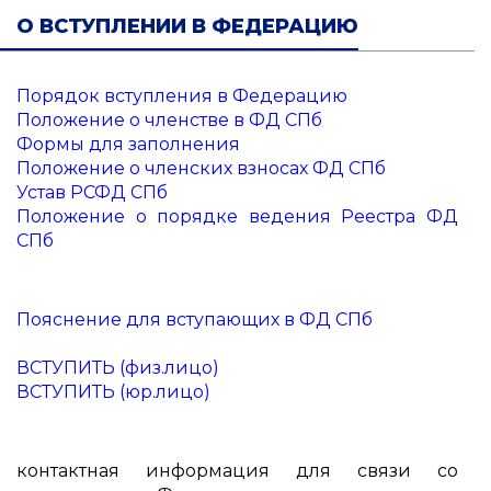
О ВСТУПЛЕНИИ В ФЕДЕРАЦИЮ
Порядок вступления в Федерацию
Положение о членстве в ФД СПб
Формы для заполнения
Положение о членских взносах ФД СПб
Устав РСФД СПб
Положение о порядке ведения Реестра ФД
СПб
Пояснение для вступающих в ФД СПб
ВСТУПИТЬ (физ.лицо)
ВСТУПИТЬ (юр.лицо)
контактная информация для связи со