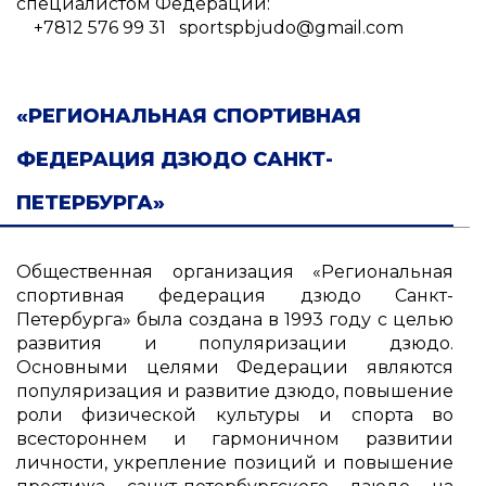
специалистом Федерации:
+7812 576 99 31 sportspbjudo@gmail.com
«РЕГИОНАЛЬНАЯ СПОРТИВНАЯ
ФЕДЕРАЦИЯ ДЗЮДО САНКТ-
ПЕТЕРБУРГА»
Общественная организация «Региональная
спортивная федерация дзюдо Санкт-
Петербурга» была создана в 1993 году с целью
развития и популяризации дзюдо.
Основными целями Федерации являются
популяризация и развитие дзюдо, повышение
роли физической культуры и спорта во
всестороннем и гармоничном развитии
личности, укрепление позиций и повышение