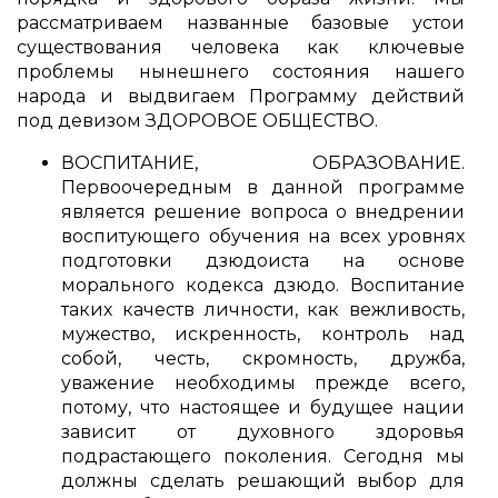
рассматриваем названные базовые устои
существования человека как ключевые
проблемы нынешнего состояния нашего
народа и выдвигаем Программу действий
под девизом ЗДОРОВОЕ ОБЩЕСТВО.
ВОСПИТАНИЕ, ОБРАЗОВАНИЕ.
Первоочередным в данной программе
является решение вопроса о внедрении
воспитующего обучения на всех уровнях
подготовки дзюдоиста на основе
морального кодекса дзюдо. Воспитание
таких качеств личности, как вежливость,
мужество, искренность, контроль над
собой, честь, скромность, дружба,
уважение необходимы прежде всего,
потому, что настоящее и будущее нации
зависит от духовного здоровья
подрастающего поколения. Сегодня мы
должны сделать решающий выбор для