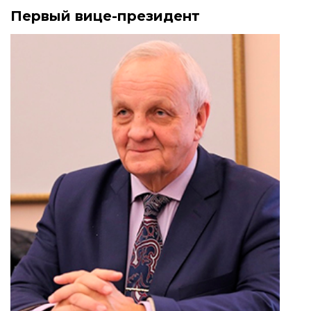
Первый вице-президент