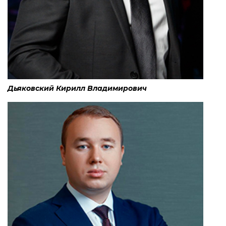
Дьяковский Кирилл Владимирович