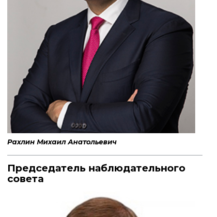
Рахлин Михаил Анатольевич
Председатель наблюдательного
совета