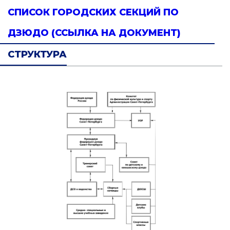
СПИСОК ГОРОДСКИХ СЕКЦИЙ ПО
ДЗЮДО (ССЫЛКА НА ДОКУМЕНТ)
СТРУКТУРА