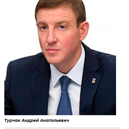
Турчак Андрей Анатольевич