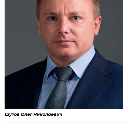
Шутов Олег Николаевич