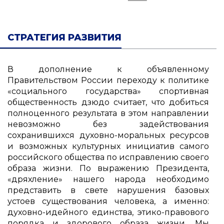
СТРАТЕГИЯ РАЗВИТИЯ
В дополнение к объявленному
Правительством России переходу к политике
«социального государства» спортивная
общественность дзюдо считает, что добиться
полноценного результата в этом направлении
невозможно без задействования
сохранившихся духовно-моральных ресурсов
и возможных культурных инициатив самого
российского общества по исправлению своего
образа жизни. По выражению Президента,
«дряхление» нашего народа необходимо
представить в свете нарушения базовых
устоев существования человека, а именно:
духовно-идейного единства, этико-правового
порядка и здорового образа жизни. Мы