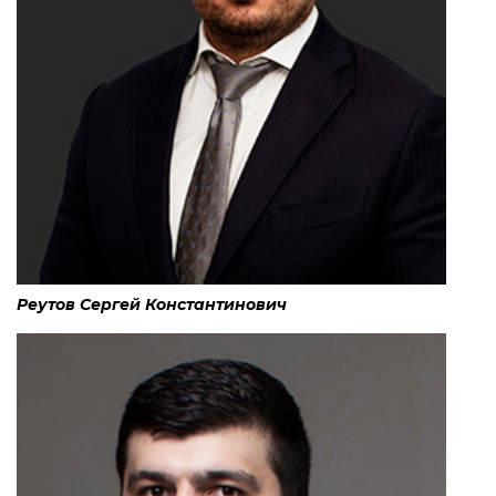
Реутов Сергей Константинович