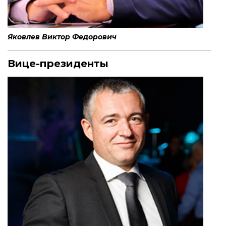
Яковлев Виктор Федорович
Вице-президенты