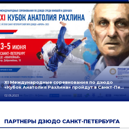
ХI Международные соревнования по дзюдо
«Кубок Анатолия Рахлина» пройдут в Санкт-Пе…
02.05.2023
ПАРТНЕРЫ ДЗЮДО САНКТ-ПЕТЕРБУРГА