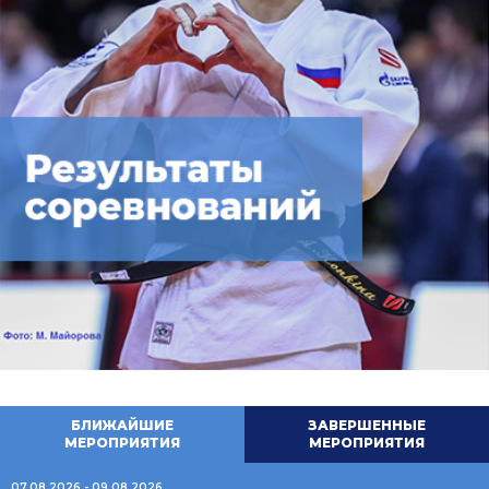
БЛИЖАЙШИЕ
ЗАВЕРШЕННЫЕ
МЕРОПРИЯТИЯ
МЕРОПРИЯТИЯ
07.08.2026 - 09.08.2026