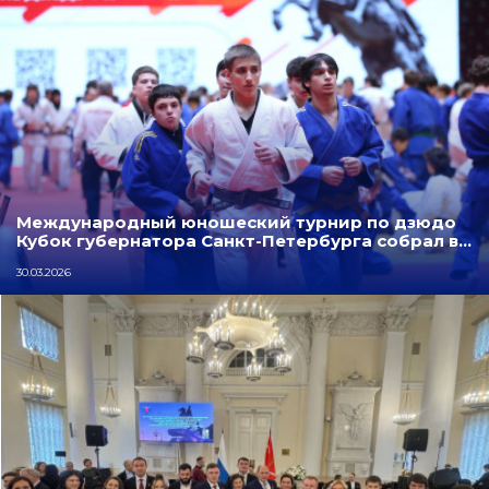
Международный юношеский турнир по дзюдо
Кубок губернатора Санкт-Петербурга собрал в…
30.03.2026