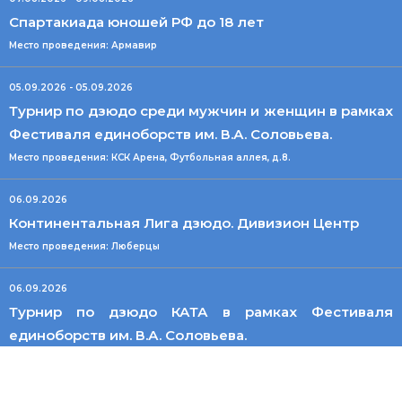
Спартакиада юношей РФ до 18 лет
Место проведения: Армавир
05.09.2026 - 05.09.2026
Турнир по дзюдо среди мужчин и женщин в рамках
Фестиваля единоборств им. В.А. Соловьева.
Место проведения: КСК Арена, Футбольная аллея, д.8.
06.09.2026
Континентальная Лига дзюдо. Дивизион Центр
Место проведения: Люберцы
06.09.2026
Турнир по дзюдо КАТА в рамках Фестиваля
единоборств им. В.А. Соловьева.
Место проведения: КСК Арена, Футбольная аллея, д.8.
12.09.2026 - 13.09.2026