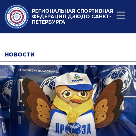
РЕГИОНАЛЬНАЯ СПОРТИВНАЯ
ФЕДЕРАЦИЯ ДЗЮДО САНКТ-
ПЕТЕРБУРГА
НОВОСТИ