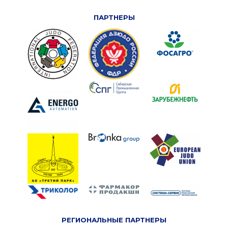
ПАРТНЕРЫ
РЕГИОНАЛЬНЫЕ ПАРТНЕРЫ