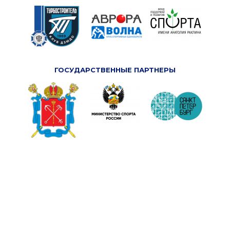
ГОСУДАРСТВЕННЫЕ ПАРТНЕРЫ