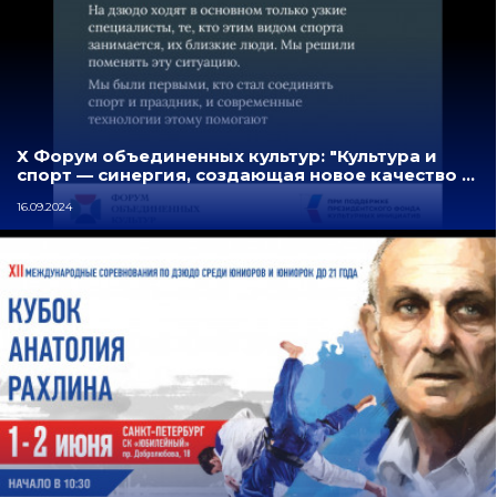
Х Форум объединенных культур: "Культура и
спорт — синергия, создающая новое качество …
16.09.2024