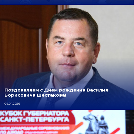
Поздравляем с Днем рождения Василия
Борисовича Шестакова!
04.04.2026