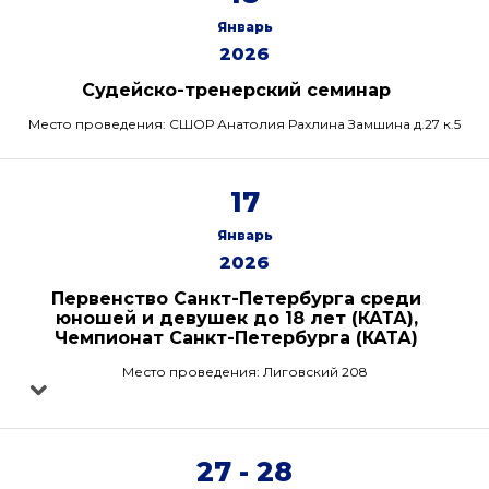
Январь
2026
Судейско-тренерский семинар
Место проведения: СШОР Анатолия Рахлина Замшина д.27 к.5
17
Январь
2026
Первенство Санкт-Петербурга среди
юношей и девушек до 18 лет (КАТА),
Чемпионат Санкт-Петербурга (КАТА)
Место проведения: Лиговский 208
27 - 28