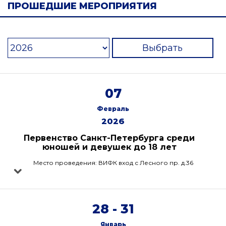
ПРОШЕДШИЕ МЕРОПРИЯТИЯ
Выбрать
07
Февраль
2026
Первенство Санкт-Петербурга среди
юношей и девушек до 18 лет
Место проведения: ВИФК вход с Лесного пр. д.36
28 - 31
Январь