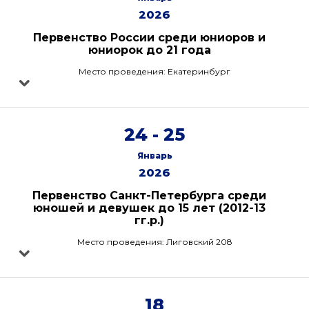
2026
Первенство России среди юниоров и
юниорок до 21 года
Место проведения: Екатеринбург
24 - 25
Январь
2026
Первенство Санкт-Петербурга среди
юношей и девушек до 15 лет (2012-13
гг.р.)
Место проведения: Лиговский 208
18