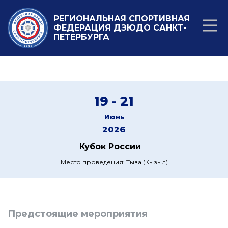
РЕГИОНАЛЬНАЯ СПОРТИВНАЯ
ФЕДЕРАЦИЯ ДЗЮДО САНКТ-
ПЕТЕРБУРГА
19 - 21
Июнь
2026
Кубок России
Место проведения: Тыва (Кызыл)
Предстоящие мероприятия