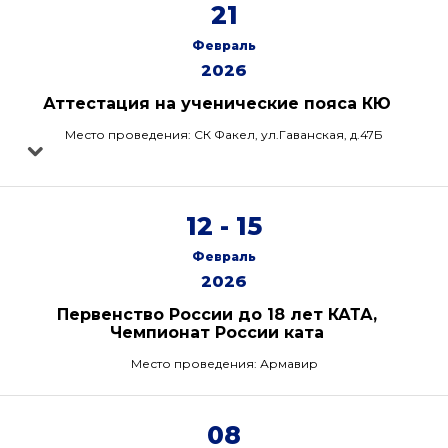
21
Февраль
2026
Аттестация на ученические пояса КЮ
Место проведения: СК Факел, ул.Гаванская, д.47Б
12 - 15
Февраль
2026
Первенство России до 18 лет КАТА,
Чемпионат России ката
Место проведения: Армавир
08