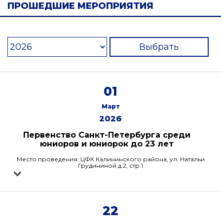
ПРОШЕДШИЕ МЕРОПРИЯТИЯ
Выбрать
01
Март
2026
Первенство Санкт-Петербурга среди
юниоров и юниорок до 23 лет
Место проведения: ЦФК Калининского района, ул. Натальи
Грудининой д.2, стр.1
22