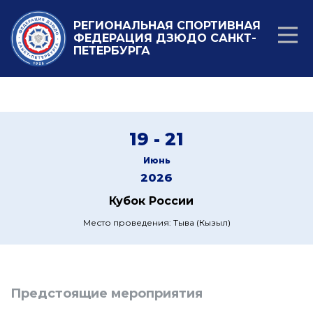
РЕГИОНАЛЬНАЯ СПОРТИВНАЯ
ФЕДЕРАЦИЯ ДЗЮДО САНКТ-
ПЕТЕРБУРГА
19 - 21
Июнь
2026
Кубок России
Место проведения: Тыва (Кызыл)
Предстоящие мероприятия