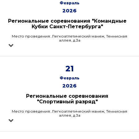
Февраль
2026
Региональные соревнования "Командные
Кубки Санкт-Петербурга"
Место проведения: Легкоатлетический манеж, Теннисная
аллея, д.3а
21
Февраль
2026
Региональные соревнования
"Спортивный разряд"
Место проведения: Легкоатлетический манеж, Теннисная
аллея, д.3а