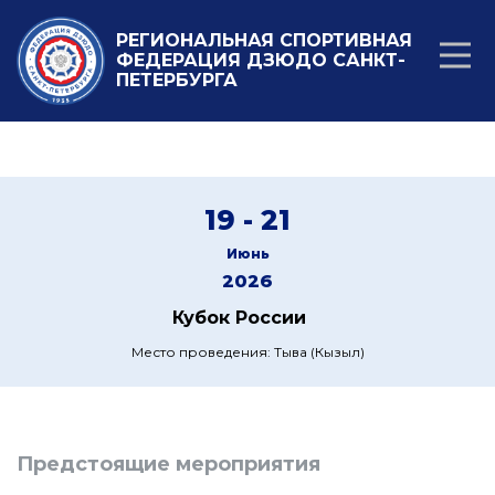
РЕГИОНАЛЬНАЯ СПОРТИВНАЯ
ФЕДЕРАЦИЯ ДЗЮДО САНКТ-
ПЕТЕРБУРГА
19 - 21
Июнь
2026
Кубок России
Место проведения: Тыва (Кызыл)
Предстоящие мероприятия