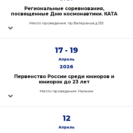
Региональные соревнования,
посвященные Дню космонавтики. КАТА
Место проведения: пр.Ветеранов д.133
17 - 19
Апрель
2026
Первенство России среди юниоров и
юниорок до 23 лет
Место проведения: Нальчик
12
Апрель