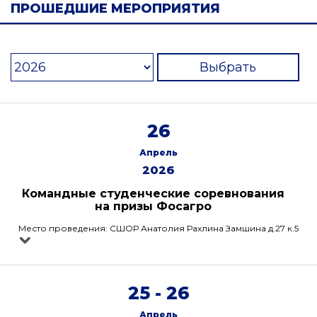
ПРОШЕДШИЕ МЕРОПРИЯТИЯ
Выбрать
26
Апрель
2026
Командные студенческие соревнования
на призы Фосагро
Место проведения: СШОР Анатолия Рахлина Замшина д.27 к.5
25 - 26
Апрель