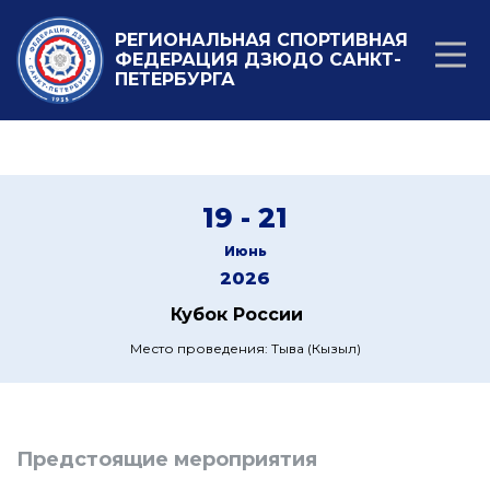
РЕГИОНАЛЬНАЯ СПОРТИВНАЯ
ФЕДЕРАЦИЯ ДЗЮДО САНКТ-
ПЕТЕРБУРГА
19 - 21
Июнь
2026
Кубок России
Место проведения: Тыва (Кызыл)
Предстоящие мероприятия