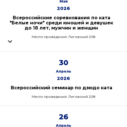
Май
2026
Всероссийские соревнования по ката
"Белые ночи" среди юношей и девушек
до 18 лет, мужчин и женщин
Место проведения: Лиговский 208
30
Апрель
2026
Всероссийский семинар по дзюдо ката
Место проведения: Лиговский 208
26
Апрель