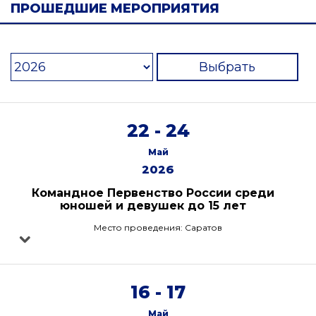
ПРОШЕДШИЕ МЕРОПРИЯТИЯ
Выбрать
22 - 24
Май
2026
Командное Первенство России среди
юношей и девушек до 15 лет
Место проведения: Саратов
16 - 17
Май