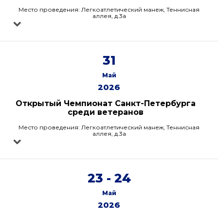
Место проведения: Легкоатлетический манеж, Теннисная
аллея, д.3а
31
Май
2026
Открытый Чемпионат Санкт-Петербурга
среди ветеранов
Место проведения: Легкоатлетический манеж, Теннисная
аллея, д.3а
23 - 24
Май
2026