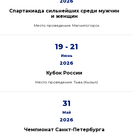
2026
Спартакиада сильнейших среди мужчин
и женщин
Место проведения: Магнитогорск
19 - 21
Июнь
2026
Кубок России
Место проведения: Тыва (Кызыл)
31
Май
2026
Чемпионат Санкт-Петербурга