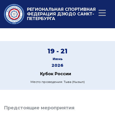
РЕГИОНАЛЬНАЯ СПОРТИВНАЯ
ФЕДЕРАЦИЯ ДЗЮДО САНКТ-
ПЕТЕРБУРГА
19 - 21
Июнь
2026
Кубок России
Место проведения: Тыва (Кызыл)
Предстоящие мероприятия