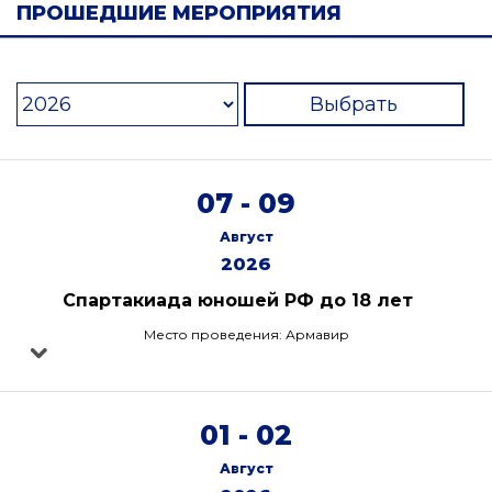
ПРОШЕДШИЕ МЕРОПРИЯТИЯ
Выбрать
07 - 09
Август
2026
Спартакиада юношей РФ до 18 лет
Место проведения: Армавир
01 - 02
Август