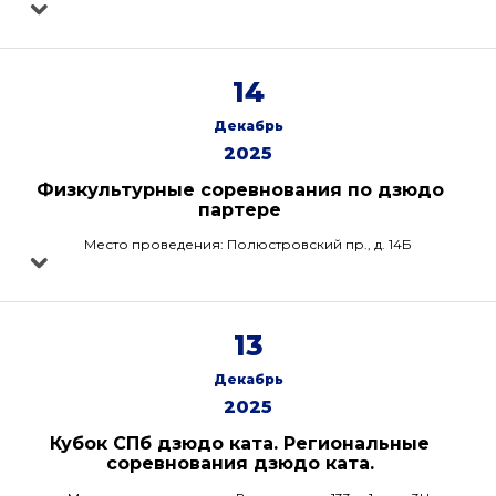
14
Декабрь
2025
Физкультурные соревнования по дзюдо
партере
Место проведения: Полюстровский пр., д. 14Б
13
Декабрь
2025
Кубок СПб дзюдо ката. Региональные
соревнования дзюдо ката.