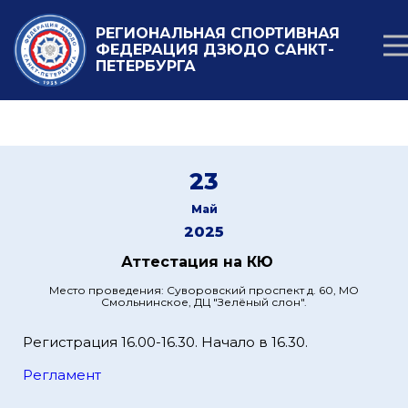
РЕГИОНАЛЬНАЯ СПОРТИВНАЯ
ФЕДЕРАЦИЯ ДЗЮДО САНКТ-
ПЕТЕРБУРГА
23
Май
2025
Аттестация на КЮ
Место проведения: Суворовский проспект д. 60, МО
Смольнинское, ДЦ "Зелёный слон".
Регистрация 16.00-16.30. Начало в 16.30.
Регламент