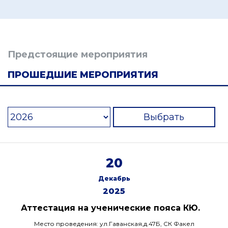
Предстоящие мероприятия
ПРОШЕДШИЕ МЕРОПРИЯТИЯ
Выбрать
20
Декабрь
2025
Аттестация на ученические пояса КЮ.
Место проведения: ул.Гаванская,д.47Б, СК Факел