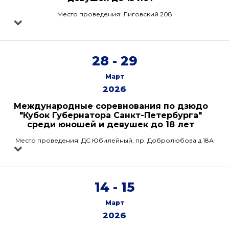
Место проведения: Лиговский 208
28 - 29
Март
2026
Международные соревнования по дзюдо
"Кубок Губернатора Санкт-Петербурга"
среди юношей и девушек до 18 лет
Место проведения: ДС Юбилейный, пр. Добролюбова д.18А
14 - 15
Март
2026