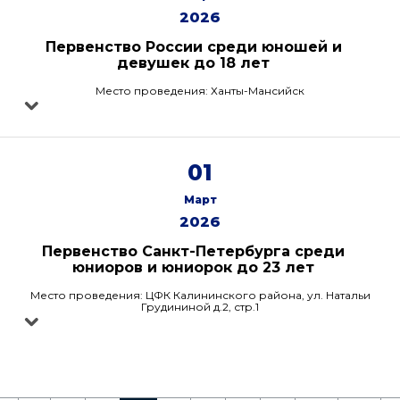
2026
Первенство России среди юношей и
девушек до 18 лет
Место проведения: Ханты-Мансийск
01
Март
2026
Первенство Санкт-Петербурга среди
юниоров и юниорок до 23 лет
Место проведения: ЦФК Калининского района, ул. Натальи
Грудининой д.2, стр.1