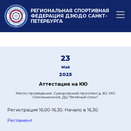
РЕГИОНАЛЬНАЯ СПОРТИВНАЯ
ФЕДЕРАЦИЯ ДЗЮДО САНКТ-
ПЕТЕРБУРГА
23
Май
2025
Аттестация на КЮ
Место проведения: Суворовский проспект д. 60, МО
Смольнинское, ДЦ "Зелёный слон".
Регистрация 16.00-16.30. Начало в 16.30.
Регламент