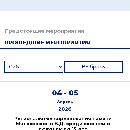
Предстоящие мероприятия
ПРОШЕДШИЕ МЕРОПРИЯТИЯ
Выбрать
04 - 05
Апрель
2026
Региональные соревнования памяти
Малаховского В.Д. среди юношей и
девушек до 15 лет