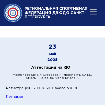
РЕГИОНАЛЬНАЯ СПОРТИВНАЯ
ФЕДЕРАЦИЯ ДЗЮДО САНКТ-
ПЕТЕРБУРГА
23
Май
2025
Аттестация на КЮ
Место проведения: Суворовский проспект д. 60, МО
Смольнинское, ДЦ "Зелёный слон".
Регистрация 16.00-16.30. Начало в 16.30.
Регламент