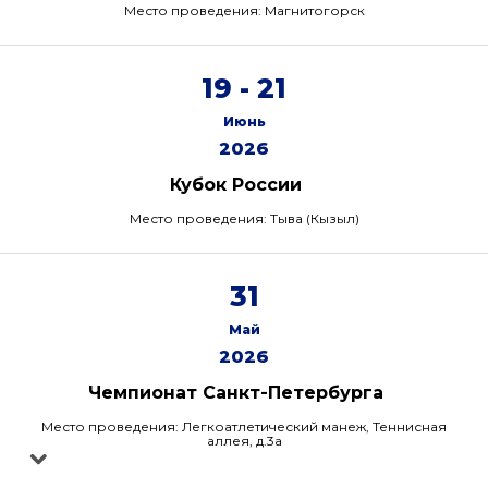
Место проведения: Магнитогорск
19 - 21
Июнь
2026
Кубок России
Место проведения: Тыва (Кызыл)
31
Май
2026
Чемпионат Санкт-Петербурга
Место проведения: Легкоатлетический манеж, Теннисная
аллея, д.3а