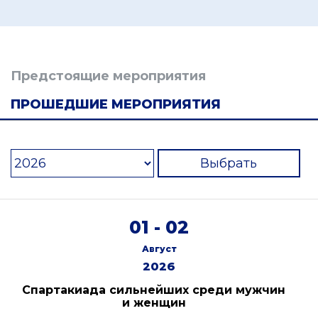
Предстоящие мероприятия
ПРОШЕДШИЕ МЕРОПРИЯТИЯ
Выбрать
01 - 02
Август
2026
Спартакиада сильнейших среди мужчин
и женщин