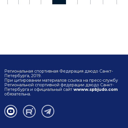
Региональная спортивная Федерация дзюдо Санкт-
Петербурга, 2019.
При цитировании материалов ссылка на пресс-службу
Региональной спортивной федерации дзюдо Санкт-
Петербурга и официальный сайт
wwww.spbjudo.com
обязательна.