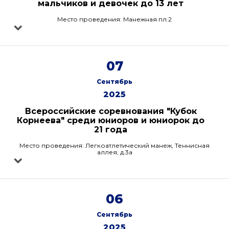
мальчиков и девочек до 13 лет
Место проведения: Манежная пл.2
07
Сентябрь
2025
Всероссийские соревнования "Кубок
Корнеева" среди юниоров и юниорок до
21 года
Место проведения: Легкоатлетический манеж, Теннисная
аллея, д.3а
06
Сентябрь
2025