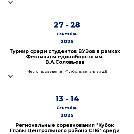
27 - 28
Сентябрь
2025
Турнир среди студентов ВУЗов в рамках
Фестиваля единоборств им.
В.А.Соловьева
Место проведения: Футбольная аллея д.8
13 - 14
Сентябрь
2025
Региональные соревнования "Кубок
Главы Центрального района СПб" среди