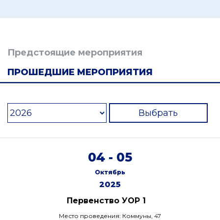
Предстоящие мероприятия
ПРОШЕДШИЕ МЕРОПРИЯТИЯ
Выбрать
04 - 05
Октябрь
2025
Первенство УОР 1
Место проведения: Коммуны, 47