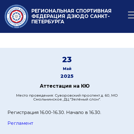
РЕГИОНАЛЬНАЯ СПОРТИВНАЯ
ФЕДЕРАЦИЯ ДЗЮДО САНКТ-
ПЕТЕРБУРГА
23
Май
2025
Аттестация на КЮ
Место проведения: Суворовский проспект д. 60, МО
Смольнинское, ДЦ "Зелёный слон".
Регистрация 16.00-16.30. Начало в 16.30.
Регламент