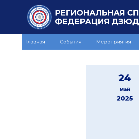
РЕГИОНАЛЬНАЯ С
ФЕДЕРАЦИЯ ДЗЮДО
Главная
События
Мероприятия
24
Май
2025