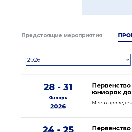
Предстоящие мероприятия
ПРО
28 - 31
Первенство
юниорок до 
Январь
Место проведен
2026
24 - 25
Первенство