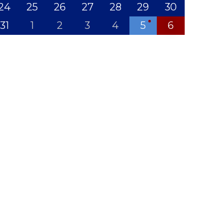
24
25
26
27
28
29
30
31
1
2
3
4
5
6