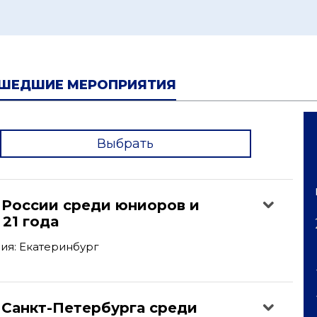
ШЕДШИЕ МЕРОПРИЯТИЯ
Выбрать
'
 России среди юниоров и
21 года
ия: Екатеринбург
 Санкт-Петербурга среди