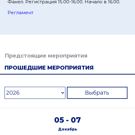
Факел. Регистрация 15.00-16.00. Начало в 16.00.
Регламент
Предстоящие мероприятия
ПРОШЕДШИЕ МЕРОПРИЯТИЯ
Выбрать
05 - 07
Декабрь