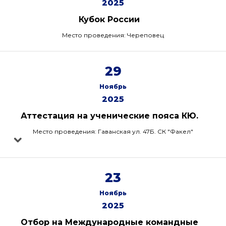
2025
Кубок России
Место проведения: Череповец
29
Ноябрь
2025
Аттестация на ученические пояса КЮ.
Место проведения: Гаванская ул. 47Б. СК "Факел"
23
Ноябрь
2025
Отбор на Международные командные