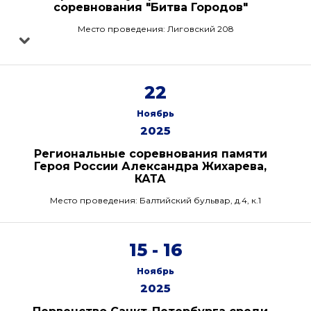
соревнования "Битва Городов"
Место проведения: Лиговский 208
22
Ноябрь
2025
Региональные соревнования памяти
Героя России Александра Жихарева,
КАТА
Место проведения: Балтийский бульвар, д.4, к.1
15 - 16
Ноябрь
2025