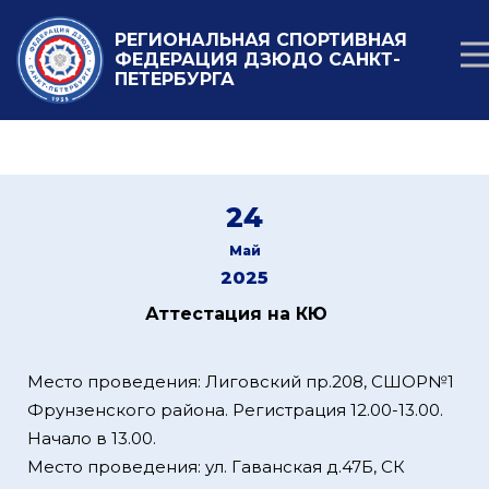
РЕГИОНАЛЬНАЯ СПОРТИВНАЯ
ФЕДЕРАЦИЯ ДЗЮДО САНКТ-
ПЕТЕРБУРГА
24
Май
2025
Аттестация на КЮ
Место проведения: Лиговский пр.208, СШОР№1
Фрунзенского района. Регистрация 12.00-13.00.
Начало в 13.00.
Место проведения: ул. Гаванская д.47Б, СК