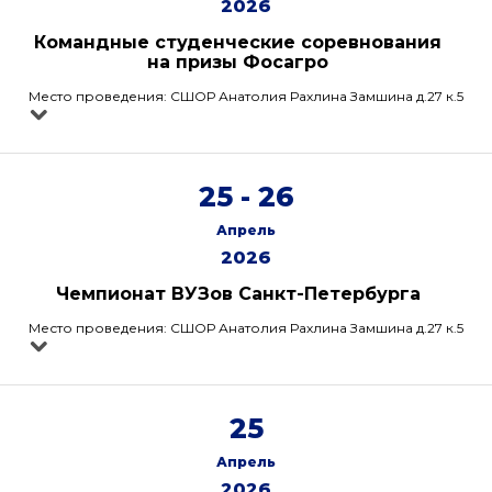
2026
Командные студенческие соревнования
на призы Фосагро
Место проведения: СШОР Анатолия Рахлина Замшина д.27 к.5
25 - 26
Апрель
2026
Чемпионат ВУЗов Санкт-Петербурга
Место проведения: СШОР Анатолия Рахлина Замшина д.27 к.5
25
Апрель
2026