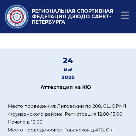
РЕГИОНАЛЬНАЯ СПОРТИВНАЯ
ФЕДЕРАЦИЯ ДЗЮДО САНКТ-
ПЕТЕРБУРГА
24
Май
2025
Аттестация на КЮ
Место проведения: Лиговский пр.208, СШОР№1
Фрунзенского района. Регистрация 12.00-13.00.
Начало в 13.00.
Место проведения: ул. Гаванская д.47Б, СК