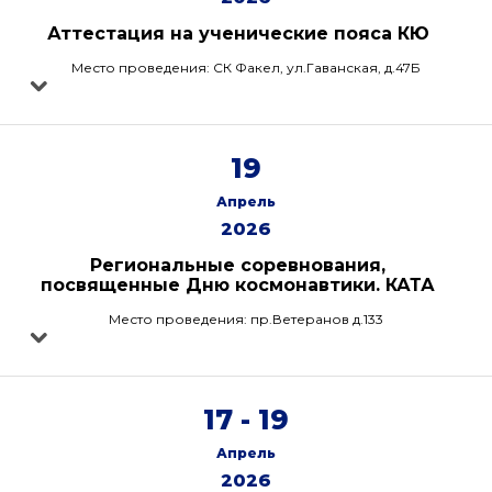
Аттестация на ученические пояса КЮ
Место проведения: СК Факел, ул.Гаванская, д.47Б
19
Апрель
2026
Региональные соревнования,
посвященные Дню космонавтики. КАТА
Место проведения: пр.Ветеранов д.133
17 - 19
Апрель
2026