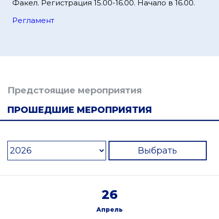
Факел. Регистрация 15.00-16.00. Начало в 16.00.
Регламент
Предстоящие мероприятия
ПРОШЕДШИЕ МЕРОПРИЯТИЯ
Выбрать
26
Апрель