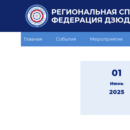
РЕГИОНАЛЬНАЯ С
ФЕДЕРАЦИЯ ДЗЮДО
Главная
События
Мероприятия
01
Июнь
2025