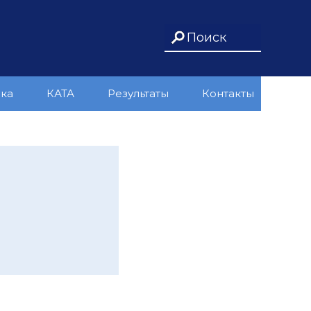
ика
КАТА
Результаты
Контакты