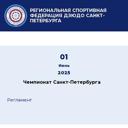
РЕГИОНАЛЬНАЯ СПОРТИВНАЯ
ФЕДЕРАЦИЯ ДЗЮДО САНКТ-
ПЕТЕРБУРГА
01
Июнь
2025
Чемпионат Санкт-Петербурга
Регламент