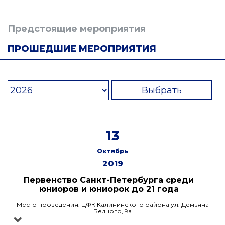
Предстоящие мероприятия
ПРОШЕДШИЕ МЕРОПРИЯТИЯ
Выбрать
13
Октябрь
2019
Первенство Санкт-Петербурга среди
юниоров и юниорок до 21 года
Место проведения: ЦФК Калининского района ул. Демьяна
Бедного, 9а