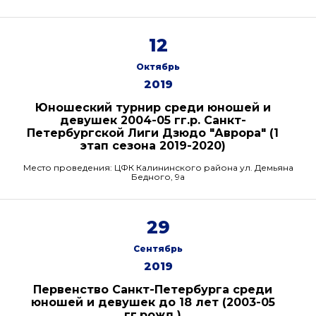
12
Октябрь
2019
Юношеский турнир среди юношей и
девушек 2004-05 гг.р. Санкт-
Петербургской Лиги Дзюдо "Аврора" (1
этап сезона 2019-2020)
Место проведения: ЦФК Калининского района ул. Демьяна
Бедного, 9а
29
Сентябрь
2019
Первенство Санкт-Петербурга среди
юношей и девушек до 18 лет (2003-05
гг.рожд.)