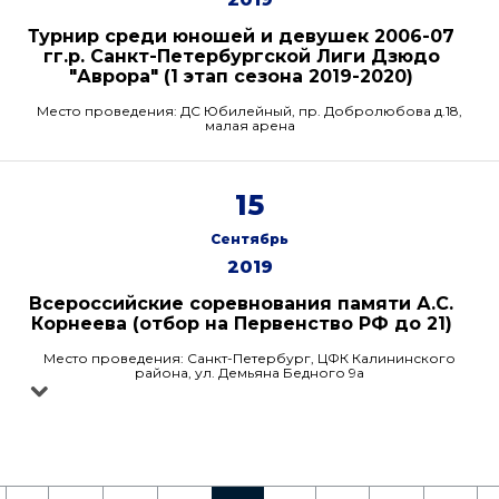
Турнир среди юношей и девушек 2006-07
гг.р. Санкт-Петербургской Лиги Дзюдо
"Аврора" (1 этап сезона 2019-2020)
Место проведения: ДС Юбилейный, пр. Добролюбова д.18,
малая арена
15
Сентябрь
2019
Всероссийские соревнования памяти А.С.
Корнеева (отбор на Первенство РФ до 21)
Место проведения: Санкт-Петербург, ЦФК Калининского
района, ул. Демьяна Бедного 9а