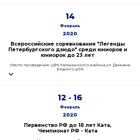
14
Февраль
2020
Всероссийские соревнования "Легенды
Петербургского дзюдо" среди юниоров и
юниорок до 23 лет
Место проведения: ЦФК Калининского района ул. Демьяна
Бедного д.9А
12 - 16
Февраль
2020
Первенство РФ до 18 лет Ката,
Чемпионат РФ - Ката