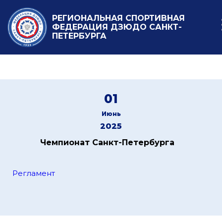
РЕГИОНАЛЬНАЯ СПОРТИВНАЯ
ФЕДЕРАЦИЯ ДЗЮДО САНКТ-
ПЕТЕРБУРГА
01
Июнь
2025
Чемпионат Санкт-Петербурга
Регламент