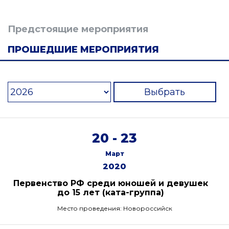
Предстоящие мероприятия
ПРОШЕДШИЕ МЕРОПРИЯТИЯ
Выбрать
20 - 23
Март
2020
Первенство РФ среди юношей и девушек
до 15 лет (ката-группа)
Место проведения: Новороссийск