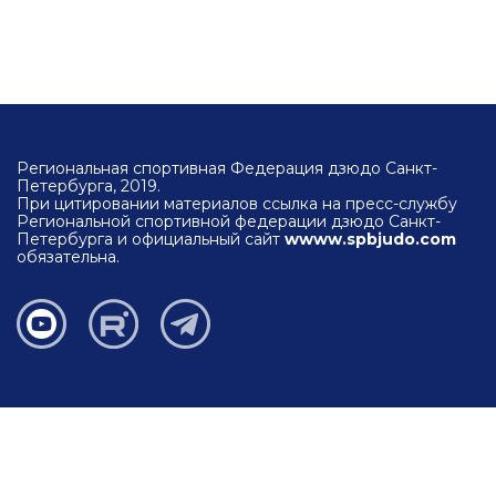
Региональная спортивная Федерация дзюдо Санкт-
Петербурга, 2019.
При цитировании материалов ссылка на пресс-службу
Региональной спортивной федерации дзюдо Санкт-
Петербурга и официальный сайт
wwww.spbjudo.com
обязательна.