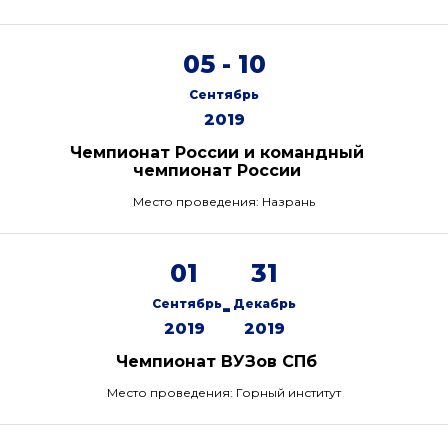
05 - 10
Сентябрь
2019
Чемпионат России и командный
чемпионат России
Место проведения: Назрань
01
31
-
Сентябрь
Декабрь
2019
2019
Чемпионат ВУЗов СПб
Место проведения: Горный институт