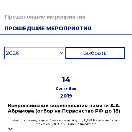
Предстоящие мероприятия
ПРОШЕДШИЕ МЕРОПРИЯТИЯ
Выбрать
14
Сентябрь
2019
Всероссийские соревнования памяти А.А.
Абрамова (отбор на Первенство РФ до 18)
Место проведения: Санкт-Петербург, ЦФК Калининского
района, ул. Демьяна Бедного 9а