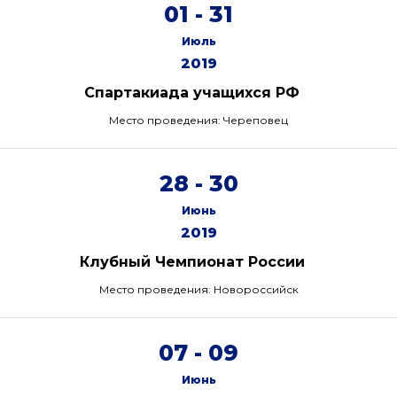
01 - 31
Июль
2019
Спартакиада учащихся РФ
Место проведения: Череповец
28 - 30
Июнь
2019
Клубный Чемпионат России
Место проведения: Новороссийск
07 - 09
Июнь