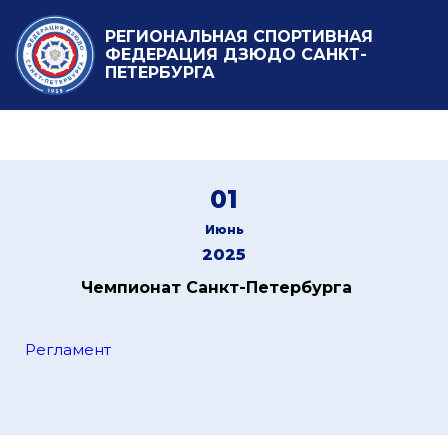
РЕГИОНАЛЬНАЯ СПОРТИВНАЯ
ФЕДЕРАЦИЯ ДЗЮДО САНКТ-
ПЕТЕРБУРГА
01
Июнь
2025
Чемпионат Санкт-Петербурга
Регламент