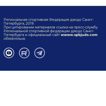
Региональная спортивная Федерация дзюдо Санкт-
Петербурга, 2019.
При цитировании материалов ссылка на пресс-службу
Региональной спортивной федерации дзюдо Санкт-
Петербурга и официальный сайт
wwww.spbjudo.com
обязательна.