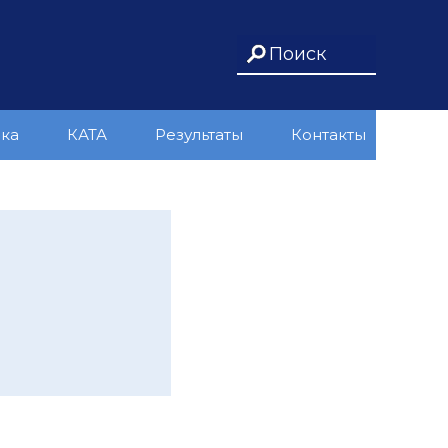
ика
КАТА
Результаты
Контакты