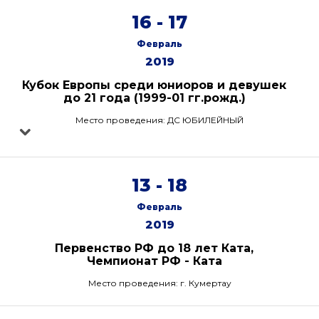
16 - 17
Февраль
2019
Кубок Европы среди юниоров и девушек
до 21 года (1999-01 гг.рожд.)
Место проведения: ДС ЮБИЛЕЙНЫЙ
13 - 18
Февраль
2019
Первенство РФ до 18 лет Ката,
Чемпионат РФ - Ката
Место проведения: г. Кумертау