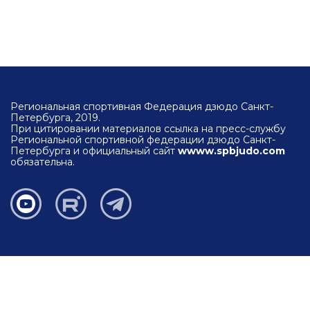
Региональная спортивная Федерация дзюдо Санкт-
Петербурга, 2019.
При цитировании материалов ссылка на пресс-службу
Региональной спортивной федерации дзюдо Санкт-
Петербурга и официальный сайт
wwww.spbjudo.com
обязательна.