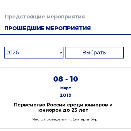
Предстоящие мероприятия
ПРОШЕДШИЕ МЕРОПРИЯТИЯ
Выбрать
08 - 10
Март
2019
Первенство России среди юниоров и
юниорок до 23 лет
Место проведения: г. Екатеринбург