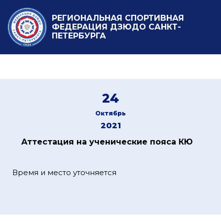
РЕГИОНАЛЬНАЯ СПОРТИВНАЯ
ФЕДЕРАЦИЯ ДЗЮДО САНКТ-
ПЕТЕРБУРГА
24
Октябрь
2021
Аттестация на ученические пояса КЮ
Время и место уточняется