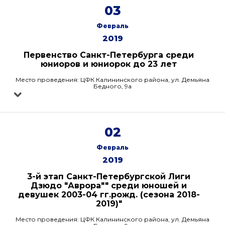
03
Февраль
2019
Первенство Санкт-Петербурга среди
юниоров и юниорок до 23 лет
Место проведения: ЦФК Калининского района, ул. Демьяна
Бедного, 9а
02
Февраль
2019
3-й этап Санкт-Петербургской Лиги
Дзюдо "Аврора"" среди юношей и
девушек 2003-04 гг.рожд. (сезона 2018-
2019)"
Место проведения: ЦФК Калининского района, ул. Демьяна