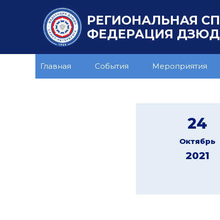
РЕГИОНАЛЬНАЯ С
ФЕДЕРАЦИЯ ДЗЮДО
Главная
События
Мероприятия
24
Октябрь
2021