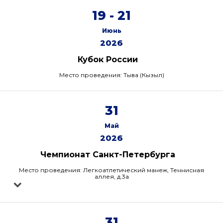
19 - 21
Июнь
2026
Кубок России
Место проведения: Тыва (Кызыл)
31
Май
2026
Чемпионат Санкт-Петербурга
Место проведения: Легкоатлетический манеж, Теннисная
аллея, д.3а
31