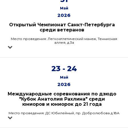
Май
2026
Открытый Чемпионат Санкт-Петербурга
среди ветеранов
Место проведения: Легкоатлетический манеж, Теннисная
аллея, д.3а
23 - 24
Май
2026
Международные соревнования по дзюдо
"Кубок Анатолия Рахлина" среди
юниоров и юниорок до 21 года
Место проведения: ДС Юбилейный, пр. Добролюбова д.18А