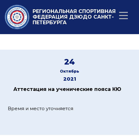
РЕГИОНАЛЬНАЯ СПОРТИВНАЯ
ФЕДЕРАЦИЯ ДЗЮДО САНКТ-
ПЕТЕРБУРГА
24
Октябрь
2021
Аттестация на ученические пояса КЮ
Время и место уточняется