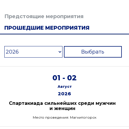
Предстоящие мероприятия
ПРОШЕДШИЕ МЕРОПРИЯТИЯ
Выбрать
01 - 02
Август
2026
Спартакиада сильнейших среди мужчин
и женщин
Место проведения: Магнитогорск