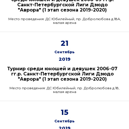
Санкт-Петербургской Лиги Дзюдо
"Аврора" (1 этап сезона 2019-2020)
Место проведения: ДС Юбилейный, пр. Добролюбова д.18А,
малая арена
21
Сентябрь
2019
Турнир среди юношей и девушек 2006-07
гг.р. Санкт-Петербургской Лиги Дзюдо
"Аврора" (1 этап сезона 2019-2020)
Место проведения: ДС Юбилейный, пр. Добролюбова д.18,
малая арена
15
Сентябрь
2019