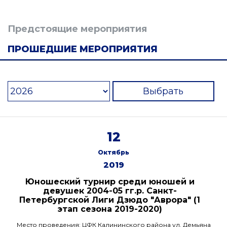
Предстоящие мероприятия
ПРОШЕДШИЕ МЕРОПРИЯТИЯ
Выбрать
12
Октябрь
2019
Юношеский турнир среди юношей и
девушек 2004-05 гг.р. Санкт-
Петербургской Лиги Дзюдо "Аврора" (1
этап сезона 2019-2020)
Место проведения: ЦФК Калининского района ул. Демьяна