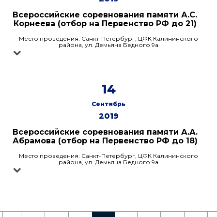
Всероссийские соревнования памяти А.С.
Корнеева (отбор на Первенство РФ до 21)
Место проведения: Санкт-Петербург, ЦФК Калининского
района, ул. Демьяна Бедного 9а
14
Сентябрь
2019
Всероссийские соревнования памяти А.А.
Абрамова (отбор на Первенство РФ до 18)
Место проведения: Санкт-Петербург, ЦФК Калининского
района, ул. Демьяна Бедного 9а