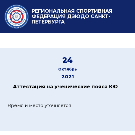
РЕГИОНАЛЬНАЯ СПОРТИВНАЯ
ФЕДЕРАЦИЯ ДЗЮДО САНКТ-
ПЕТЕРБУРГА
24
Октябрь
2021
Аттестация на ученические пояса КЮ
Время и место уточняется