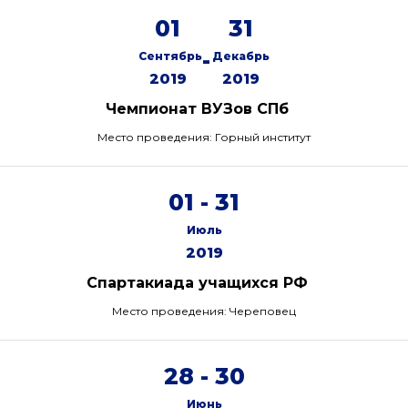
01
31
-
Сентябрь
Декабрь
2019
2019
Чемпионат ВУЗов СПб
Место проведения: Горный институт
01 - 31
Июль
2019
Спартакиада учащихся РФ
Место проведения: Череповец
28 - 30
Июнь