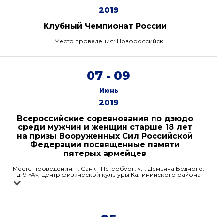
2019
Клубный Чемпионат России
Место проведения: Новороссийск
07 - 09
Июнь
2019
Всероссийские соревнования по дзюдо
среди мужчин и женщин старше 18 лет
на призы Вооруженных Сил Российской
Федерации посвященные памяти
пятерых армейцев
Место проведения: г. Санкт-Петербург, ул. Демьяна Бедного,
д. 9 «А», Центр физической культуры Калининского района