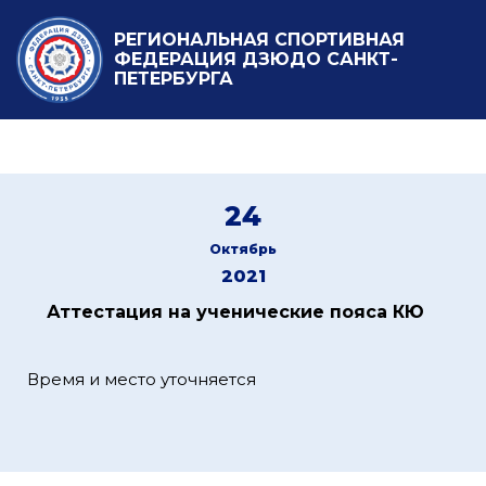
РЕГИОНАЛЬНАЯ СПОРТИВНАЯ
ФЕДЕРАЦИЯ ДЗЮДО САНКТ-
ПЕТЕРБУРГА
24
Октябрь
2021
Аттестация на ученические пояса КЮ
Время и место уточняется