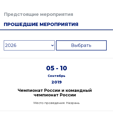
Предстоящие мероприятия
ПРОШЕДШИЕ МЕРОПРИЯТИЯ
Выбрать
05 - 10
Сентябрь
2019
Чемпионат России и командный
чемпионат России
Место проведения: Назрань