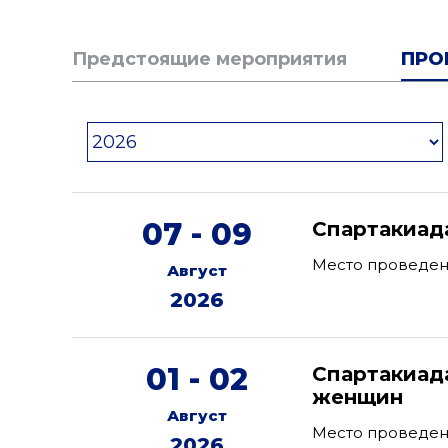
Предстоящие мероприятия
ПРО
07 - 09
Спартакиад
Место проведен
Август
2026
01 - 02
Спартакиад
женщин
Август
Место проведен
2026