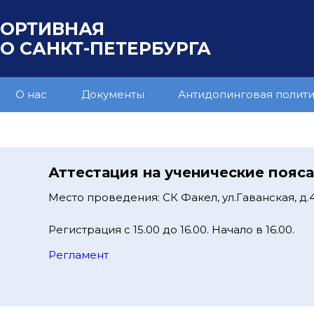
ПОРТИВНАЯ
 САНКТ-ПЕТЕРБУРГА
О нас
Документы
Антидопинговая полит
Аттестация на ученические пояс
Место проведения: СК Факел, ул.Гаванская, д.
Регистрация с 15.00 до 16.00. Начало в 16.00.
Регламент