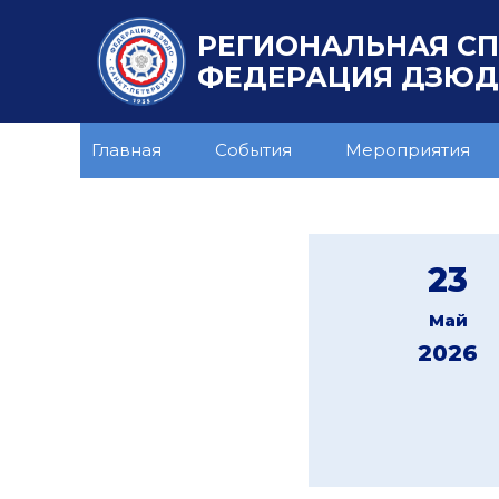
РЕГИОНАЛЬНАЯ С
ФЕДЕРАЦИЯ ДЗЮДО
Главная
События
Мероприятия
23
Май
2026