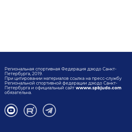
Региональная спортивная Федерация дзюдо Санкт-
Петербурга, 2019.
При цитировании материалов ссылка на пресс-службу
Региональной спортивной федерации дзюдо Санкт-
Петербурга и официальный сайт
wwww.spbjudo.com
обязательна.