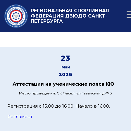
РЕГИОНАЛЬНАЯ СПОРТИВНАЯ
ФЕДЕРАЦИЯ ДЗЮДО САНКТ-
ПЕТЕРБУРГА
23
Май
2026
Аттестация на ученические пояса КЮ
Место проведения: СК Факел, ул.Гаванская, д.47Б
Регистрация с 15.00 до 16.00. Начало в 16.00.
Регламент