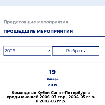
Предстоящие мероприятия
ПРОШЕДШИЕ МЕРОПРИЯТИЯ
Выбрать
19
Январь
2019
Командные Кубки Санкт-Петербурга
среди юношей 2006-07 гг.р., 2004-05 гг.р.
и 2002-03 гг.р.