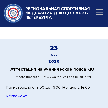
РЕГИОНАЛЬНАЯ СПОРТИВНАЯ
ФЕДЕРАЦИЯ ДЗЮДО САНКТ-
ПЕТЕРБУРГА
23
Май
2026
Аттестация на ученические пояса КЮ
Место проведения: СК Факел, ул.Гаванская, д.47Б
Регистрация с 15.00 до 16.00. Начало в 16.00.
Регламент