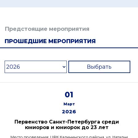
Предстоящие мероприятия
ПРОШЕДШИЕ МЕРОПРИЯТИЯ
Выбрать
01
Март
2026
Первенство Санкт-Петербурга среди
юниоров и юниорок до 23 лет
Место проведения: ЦФК Калининского района, ул. Натальи