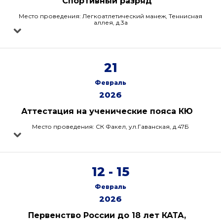
"Спортивный разряд"
Место проведения: Легкоатлетический манеж, Теннисная
аллея, д.3а
21
Февраль
2026
Аттестация на ученические пояса КЮ
Место проведения: СК Факел, ул.Гаванская, д.47Б
12 - 15
Февраль
2026
Первенство России до 18 лет КАТА,