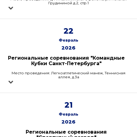
Грудининой д.2, стр.1
22
Февраль
2026
Региональные соревнования "Командные
Кубки Санкт-Петербурга"
Место проведения: Легкоатлетический манеж, Теннисная
аллея, д.3а
21
Февраль
2026
Региональные соревнования