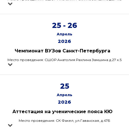
25 - 26
Апрель
2026
Чемпионат ВУЗов Санкт-Петербурга
Место проведения: СШОР Анатолия Рахлина Замшина д.27 к.5
25
Апрель
2026
Аттестация на ученические пояса КЮ
Место проведения: СК Факел, ул.Гаванская, д.47Б