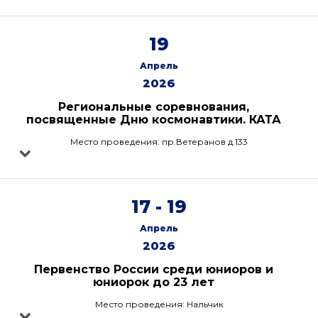
19
Апрель
2026
Региональные соревнования,
посвященные Дню космонавтики. КАТА
Место проведения: пр.Ветеранов д.133
17 - 19
Апрель
2026
Первенство России среди юниоров и
юниорок до 23 лет
Место проведения: Нальчик