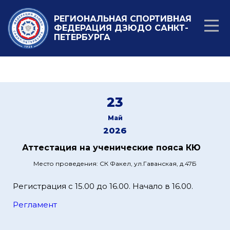
РЕГИОНАЛЬНАЯ СПОРТИВНАЯ
ФЕДЕРАЦИЯ ДЗЮДО САНКТ-
ПЕТЕРБУРГА
23
Май
2026
Аттестация на ученические пояса КЮ
Место проведения: СК Факел, ул.Гаванская, д.47Б
Регистрация с 15.00 до 16.00. Начало в 16.00.
Регламент