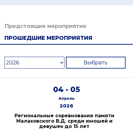
Предстоящие мероприятия
ПРОШЕДШИЕ МЕРОПРИЯТИЯ
Выбрать
04 - 05
Апрель
2026
Региональные соревнования памяти
Малаховского В.Д. среди юношей и
девушек до 15 лет