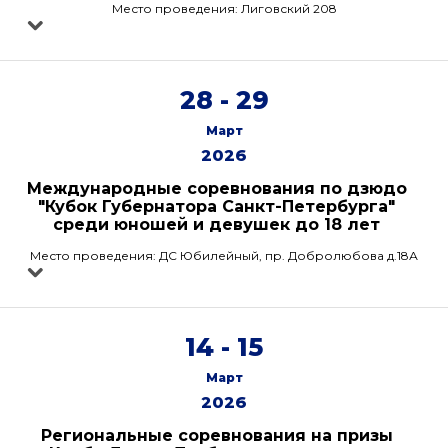
Место проведения: Лиговский 208
28 - 29
Март
2026
Международные соревнования по дзюдо
"Кубок Губернатора Санкт-Петербурга"
среди юношей и девушек до 18 лет
Место проведения: ДС Юбилейный, пр. Добролюбова д.18А
14 - 15
Март
2026
Региональные соревнования на призы