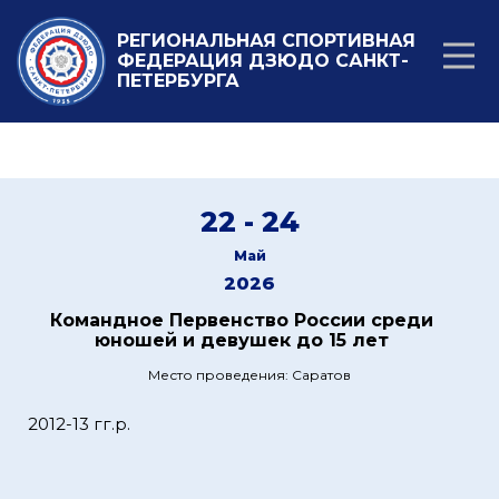
РЕГИОНАЛЬНАЯ СПОРТИВНАЯ
ФЕДЕРАЦИЯ ДЗЮДО САНКТ-
ПЕТЕРБУРГА
22 - 24
Май
2026
Командное Первенство России среди
юношей и девушек до 15 лет
Место проведения: Саратов
2012-13 гг.р.