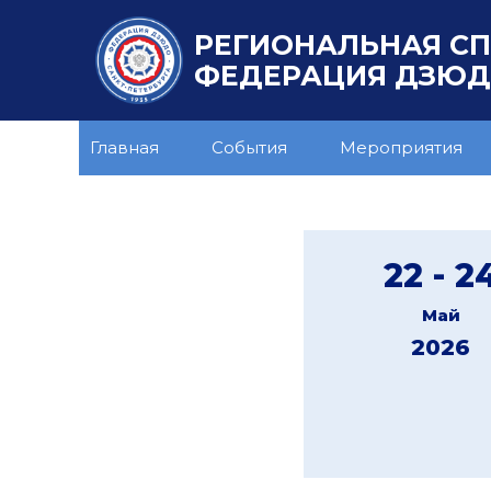
РЕГИОНАЛЬНАЯ С
ФЕДЕРАЦИЯ ДЗЮДО
Главная
События
Мероприятия
22 - 2
Май
2026