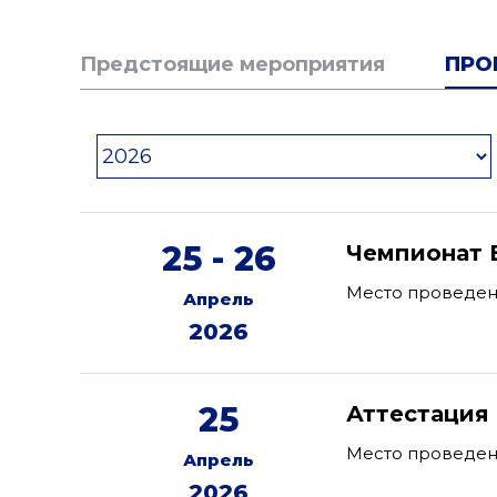
Предстоящие мероприятия
ПРО
25 - 26
Чемпионат 
Место проведени
Апрель
2026
25
Аттестация
Место проведени
Апрель
2026