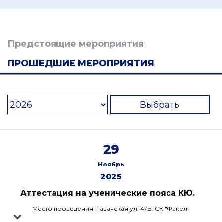
Предстоящие мероприятия
ПРОШЕДШИЕ МЕРОПРИЯТИЯ
Выбрать
29
Ноябрь
2025
Аттестация на ученические пояса КЮ.
Место проведения: Гаванская ул. 47Б. СК "Факел"