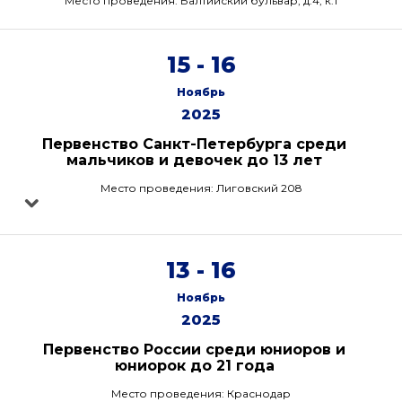
Место проведения: Балтийский бульвар, д.4, к.1
15 - 16
Ноябрь
2025
Первенство Санкт-Петербурга среди
мальчиков и девочек до 13 лет
Место проведения: Лиговский 208
13 - 16
Ноябрь
2025
Первенство России среди юниоров и
юниорок до 21 года
Место проведения: Краснодар