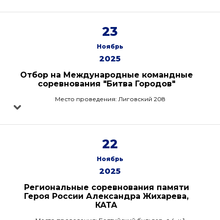
23
Ноябрь
2025
Отбор на Международные командные
соревнования "Битва Городов"
Место проведения: Лиговский 208
22
Ноябрь
2025
Региональные соревнования памяти
Героя России Александра Жихарева,
КАТА