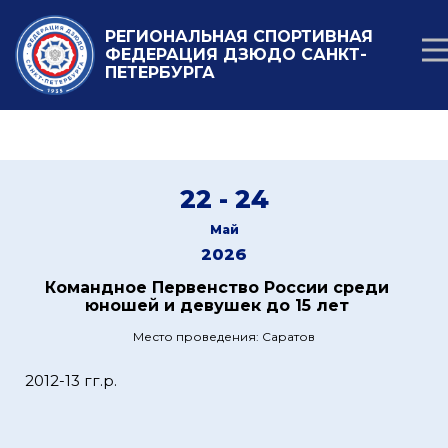
РЕГИОНАЛЬНАЯ СПОРТИВНАЯ
ФЕДЕРАЦИЯ ДЗЮДО САНКТ-
ПЕТЕРБУРГА
22 - 24
Май
2026
Командное Первенство России среди
юношей и девушек до 15 лет
Место проведения: Саратов
2012-13 гг.р.