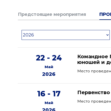
Предстоящие мероприятия
ПРО
22 - 24
Командное 
юношей и де
Май
Место проведен
2026
16 - 17
Первенство
Место проведени
Май
2026