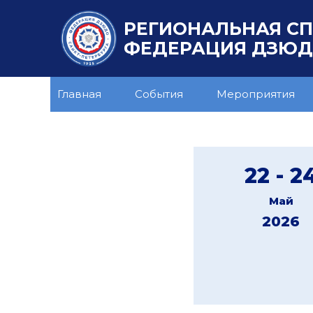
РЕГИОНАЛЬНАЯ С
ФЕДЕРАЦИЯ ДЗЮДО
Главная
События
Мероприятия
22 - 2
Май
2026