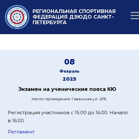
РЕГИОНАЛЬНАЯ СПОРТИВНАЯ
ФЕДЕРАЦИЯ ДЗЮДО САНКТ-
ПЕТЕРБУРГА
08
Февраль
2025
Экзамен на ученические пояса КЮ
Место проведения: Гаванская ул. 47Б.
Регистрация участников с 15.00 до 16.00. Начало
в 16.00.
Регламент