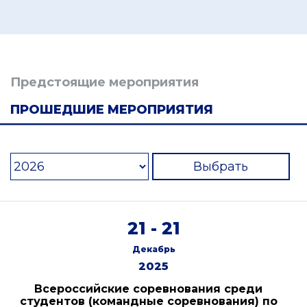
Предстоящие мероприятия
ПРОШЕДШИЕ МЕРОПРИЯТИЯ
Выбрать
21 - 21
Декабрь
2025
Всероссийские соревнования среди
студентов (командные соревнования) по