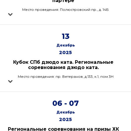
партере
Место проведения: Полюстровский пр., д. 14Б
13
Декабрь
2025
Кубок СПб дзюдо ката. Региональные
соревнования дзюдо ката.
Место проведения: пр. Ветеранов, д.133, к.1, пом 3Н
06 - 07
Декабрь
2025
Региональные соревнования на призы ХК