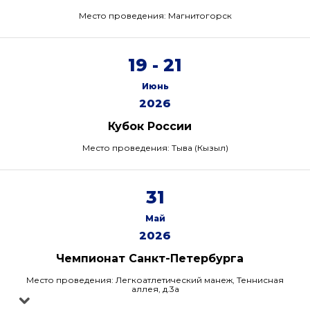
Место проведения: Магнитогорск
19 - 21
Июнь
2026
Кубок России
Место проведения: Тыва (Кызыл)
31
Май
2026
Чемпионат Санкт-Петербурга
Место проведения: Легкоатлетический манеж, Теннисная
аллея, д.3а