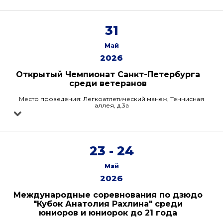
31
Май
2026
Открытый Чемпионат Санкт-Петербурга
среди ветеранов
Место проведения: Легкоатлетический манеж, Теннисная
аллея, д.3а
23 - 24
Май
2026
Международные соревнования по дзюдо
"Кубок Анатолия Рахлина" среди
юниоров и юниорок до 21 года