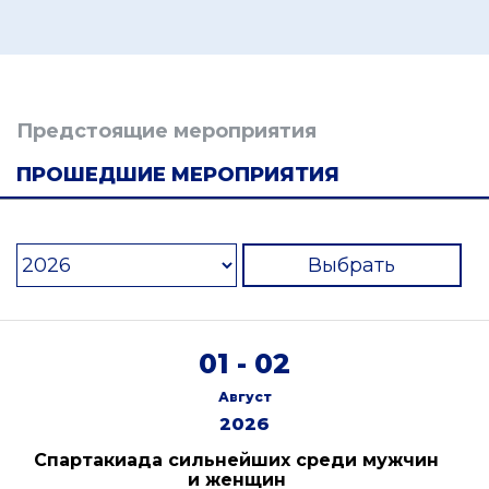
Предстоящие мероприятия
ПРОШЕДШИЕ МЕРОПРИЯТИЯ
Выбрать
01 - 02
Август
2026
Спартакиада сильнейших среди мужчин
и женщин