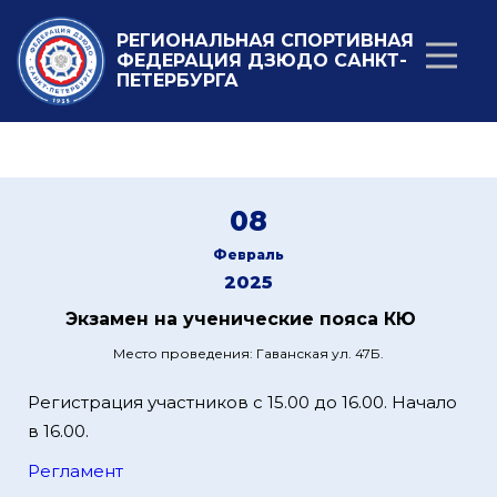
РЕГИОНАЛЬНАЯ СПОРТИВНАЯ
ФЕДЕРАЦИЯ ДЗЮДО САНКТ-
ПЕТЕРБУРГА
08
Февраль
2025
Экзамен на ученические пояса КЮ
Место проведения: Гаванская ул. 47Б.
Регистрация участников с 15.00 до 16.00. Начало
в 16.00.
Регламент