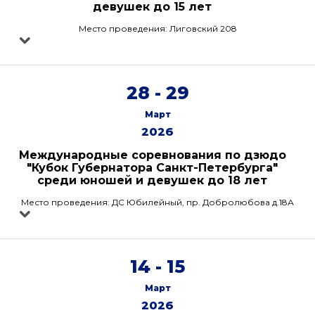
девушек до 15 лет
Место проведения: Лиговский 208
28 - 29
Март
2026
Международные соревнования по дзюдо
"Кубок Губернатора Санкт-Петербурга"
среди юношей и девушек до 18 лет
Место проведения: ДС Юбилейный, пр. Добролюбова д.18А
14 - 15
Март
2026