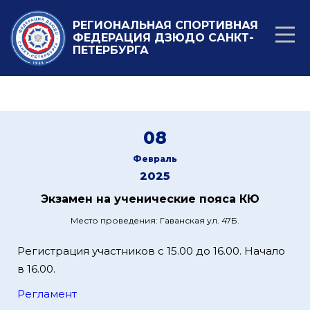
РЕГИОНАЛЬНАЯ СПОРТИВНАЯ
ФЕДЕРАЦИЯ ДЗЮДО САНКТ-
ПЕТЕРБУРГА
08
Февраль
2025
Экзамен на ученические пояса КЮ
Место проведения: Гаванская ул. 47Б.
Регистрация участников с 15.00 до 16.00. Начало
в 16.00.
Регламент