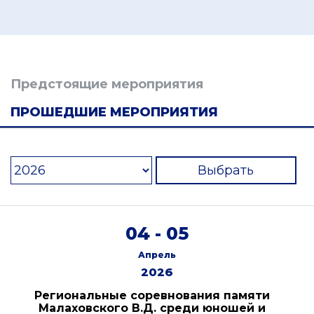
Предстоящие мероприятия
ПРОШЕДШИЕ МЕРОПРИЯТИЯ
Выбрать
04 - 05
Апрель
2026
Региональные соревнования памяти
Малаховского В.Д. среди юношей и