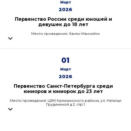
Март
2026
Первенство России среди юношей и
девушек до 18 лет
Место проведения: Ханты-Мансийск
01
Март
2026
Первенство Санкт-Петербурга среди
юниоров и юниорок до 23 лет
Место проведения: ЦФК Калининского района, ул. Натальи
Грудининой д.2, стр.1