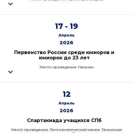
17 - 19
Апрель
2026
Первенство России среди юниоров и
юниорок до 23 лет
Место проведения: Нальчик
12
Апрель
2026
Спартакиада учащихся СПб
Место проведения: Легкоатлетический манеж, Теннисная