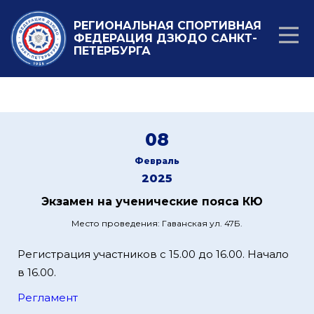
РЕГИОНАЛЬНАЯ СПОРТИВНАЯ
ФЕДЕРАЦИЯ ДЗЮДО САНКТ-
ПЕТЕРБУРГА
08
Февраль
2025
Экзамен на ученические пояса КЮ
Место проведения: Гаванская ул. 47Б.
Регистрация участников с 15.00 до 16.00. Начало
в 16.00.
Регламент