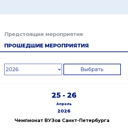
Предстоящие мероприятия
ПРОШЕДШИЕ МЕРОПРИЯТИЯ
Выбрать
25 - 26
Апрель
2026
Чемпионат ВУЗов Санкт-Петербурга