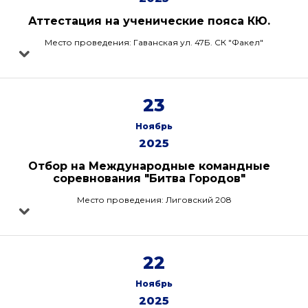
Аттестация на ученические пояса КЮ.
Место проведения: Гаванская ул. 47Б. СК "Факел"
23
Ноябрь
2025
Отбор на Международные командные
соревнования "Битва Городов"
Место проведения: Лиговский 208
22
Ноябрь
2025