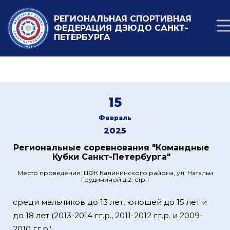
РЕГИОНАЛЬНАЯ СПОРТИВНАЯ
ФЕДЕРАЦИЯ ДЗЮДО САНКТ-
ПЕТЕРБУРГА
15
Февраль
2025
Региональные соревнования "Командные
Кубки Санкт-Петербурга"
Место проведения: ЦФК Калининского района, ул. Натальи
Грудининой д.2, стр.1
среди мальчиков до 13 лет, юношей до 15 лет и
до 18 лет (2013-2014 гг.р., 2011-2012 гг.р. и 2009-
2010 гг.р.)