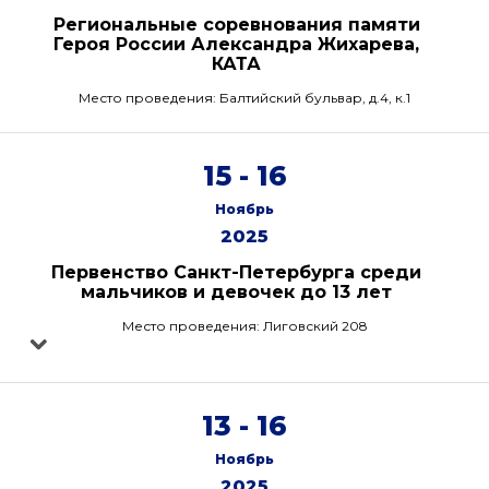
Региональные соревнования памяти
Героя России Александра Жихарева,
КАТА
Место проведения: Балтийский бульвар, д.4, к.1
15 - 16
Ноябрь
2025
Первенство Санкт-Петербурга среди
мальчиков и девочек до 13 лет
Место проведения: Лиговский 208
13 - 16
Ноябрь
2025