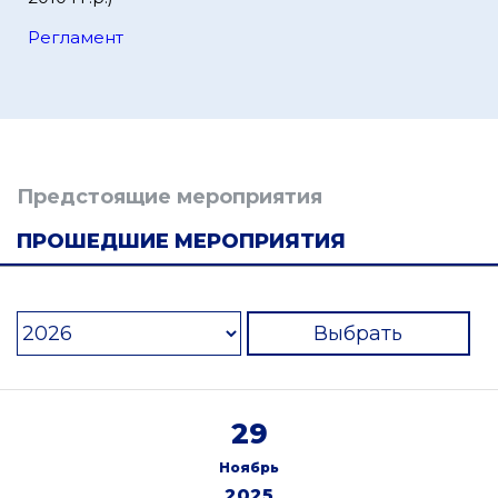
Регламент
Предстоящие мероприятия
ПРОШЕДШИЕ МЕРОПРИЯТИЯ
Выбрать
29
Ноябрь
2025