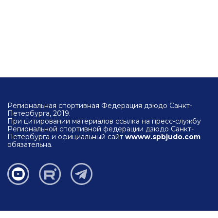
Региональная спортивная Федерация дзюдо Санкт-
Петербурга, 2019.
При цитировании материалов ссылка на пресс-службу
Региональной спортивной федерации дзюдо Санкт-
Петербурга и официальный сайт
wwww.spbjudo.com
обязательна.