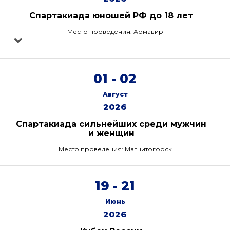
Спартакиада юношей РФ до 18 лет
Место проведения: Армавир
01 - 02
Август
2026
Спартакиада сильнейших среди мужчин
и женщин
Место проведения: Магнитогорск
19 - 21
Июнь
2026