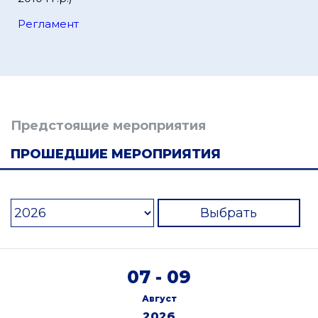
Регламент
Предстоящие мероприятия
ПРОШЕДШИЕ МЕРОПРИЯТИЯ
Выбрать
07 - 09
Август
2026