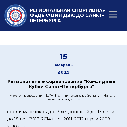
РЕГИОНАЛЬНАЯ СПОРТИВНАЯ
ФЕДЕРАЦИЯ ДЗЮДО САНКТ-
ПЕТЕРБУРГА
15
Февраль
2025
Региональные соревнования "Командные
Кубки Санкт-Петербурга"
Место проведения: ЦФК Калининского района, ул. Натальи
Грудининой д.2, стр.1
среди мальчиков до 13 лет, юношей до 15 лет и
до 18 лет (2013-2014 гг.р., 2011-2012 гг.р. и 2009-
2010 гг.р.)