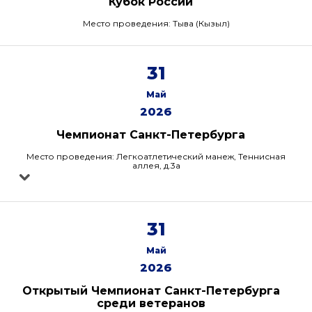
Кубок России
Место проведения: Тыва (Кызыл)
31
Май
2026
Чемпионат Санкт-Петербурга
Место проведения: Легкоатлетический манеж, Теннисная
аллея, д.3а
31
Май
2026
Открытый Чемпионат Санкт-Петербурга
среди ветеранов