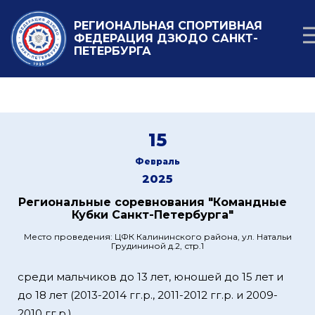
РЕГИОНАЛЬНАЯ СПОРТИВНАЯ
ФЕДЕРАЦИЯ ДЗЮДО САНКТ-
ПЕТЕРБУРГА
15
Февраль
2025
Региональные соревнования "Командные
Кубки Санкт-Петербурга"
Место проведения: ЦФК Калининского района, ул. Натальи
Грудининой д.2, стр.1
среди мальчиков до 13 лет, юношей до 15 лет и
до 18 лет (2013-2014 гг.р., 2011-2012 гг.р. и 2009-
2010 гг.р.)