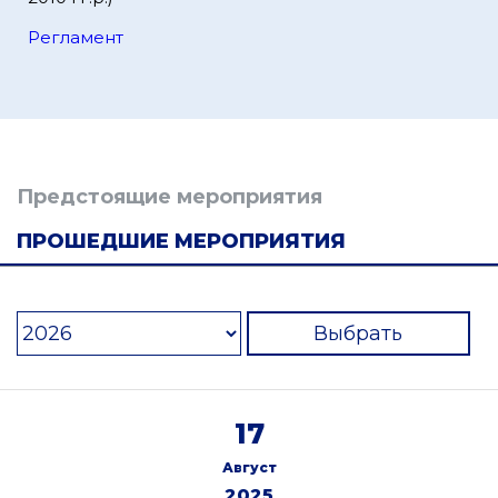
Регламент
Предстоящие мероприятия
ПРОШЕДШИЕ МЕРОПРИЯТИЯ
Выбрать
17
Август
2025