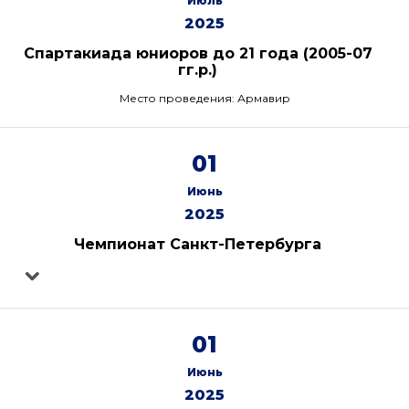
Июль
2025
Спартакиада юниоров до 21 года (2005-07
гг.р.)
Место проведения: Армавир
01
Июнь
2025
Чемпионат Санкт-Петербурга
01
Июнь
2025