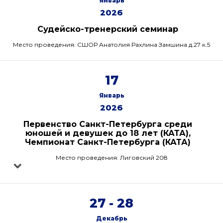
Январь
2026
Судейско-тренерский семинар
Место проведения: СШОР Анатолия Рахлина Замшина д.27 к.5
17
Январь
2026
Первенство Санкт-Петербурга среди
юношей и девушек до 18 лет (КАТА),
Чемпионат Санкт-Петербурга (КАТА)
Место проведения: Лиговский 208
27 - 28
Декабрь