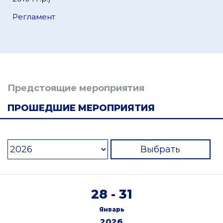
Регламент
Предстоящие мероприятия
ПРОШЕДШИЕ МЕРОПРИЯТИЯ
Выбрать
28 - 31
Январь
2026