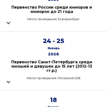
Первенство России среди юниоров и
юниорок до 21 года
Место проведения: Екатеринбург
24 - 25
Январь
2026
Первенство Санкт-Петербурга среди
юношей и девушек до 15 лет (2012-13
гг.р.)
Место проведения: Лиговский 208
18