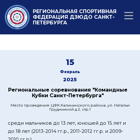
РЕГИОНАЛЬНАЯ СПОРТИВНАЯ
ФЕДЕРАЦИЯ ДЗЮДО САНКТ-
ПЕТЕРБУРГА
15
Февраль
2025
Региональные соревнования "Командные
Кубки Санкт-Петербурга"
Место проведения: ЦФК Калининского района, ул. Натальи
Грудининой д.2, стр.1
среди мальчиков до 13 лет, юношей до 15 лет и
до 18 лет (2013-2014 гг.р., 2011-2012 гг.р. и 2009-
2010 гг.р.)