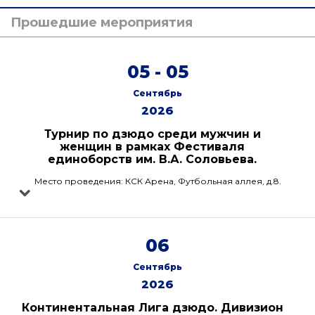
Прошедшие мероприятия
05 - 05
Сентябрь
2026
Турнир по дзюдо среди мужчин и
женщин в рамках Фестиваля
единоборств им. В.А. Соловьева.
Место проведения: КСК Арена, Футбольная аллея, д.8.
06
Сентябрь
2026
Континентальная Лига дзюдо. Дивизион