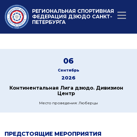
РЕГИОНАЛЬНАЯ СПОРТИВНАЯ
ФЕДЕРАЦИЯ ДЗЮДО САНКТ-
ПЕТЕРБУРГА
06
Сентябрь
2026
Континентальная Лига дзюдо. Дивизион
Центр
Место проведения: Люберцы
ПРЕДСТОЯЩИЕ МЕРОПРИЯТИЯ