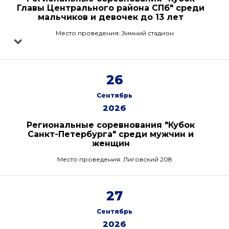
Главы Центрального района СПб" среди
мальчиков и девочек до 13 лет
Место проведения: Зимний стадион
26
Сентябрь
2026
Региональные соревнования "Кубок
Санкт-Петербурга" среди мужчин и
женщин
Место проведения: Лиговский 208
27
Сентябрь
2026