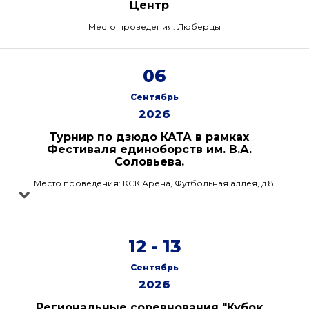
Центр
Место проведения: Люберцы
06
Сентябрь
2026
Турнир по дзюдо КАТА в рамках
Фестиваля единоборств им. В.А.
Соловьева.
Место проведения: КСК Арена, Футбольная аллея, д.8.
12 - 13
Сентябрь
2026
Региональные соревнования "Кубок