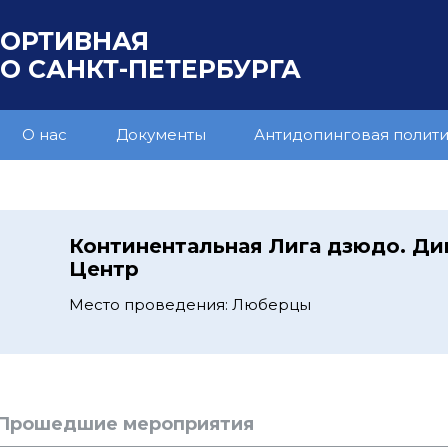
ПОРТИВНАЯ
 САНКТ-ПЕТЕРБУРГА
О нас
Документы
Антидопинговая полит
Континентальная Лига дзюдо. Ди
Центр
Место проведения: Люберцы
Прошедшие мероприятия