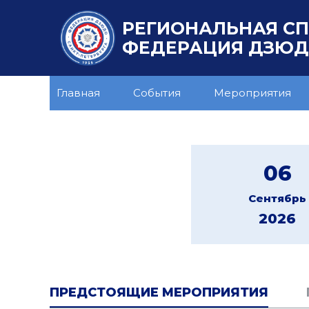
РЕГИОНАЛЬНАЯ С
ФЕДЕРАЦИЯ ДЗЮДО
Главная
События
Мероприятия
06
Сентябрь
2026
ПРЕДСТОЯЩИЕ МЕРОПРИЯТИЯ