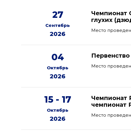
27
Чемпионат 
глухих (дзю
Сентябрь
Место проведен
2026
04
Первенство
Место проведен
Октябрь
2026
15 - 17
Чемпионат 
чемпионат 
Октябрь
Место проведен
2026