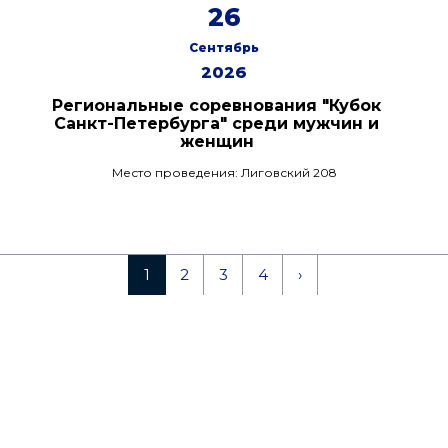
26
Сентябрь
2026
Региональные соревнования "Кубок
Санкт-Петербурга" среди мужчин и
женщин
Место проведения: Лиговский 208
1
2
3
4
›