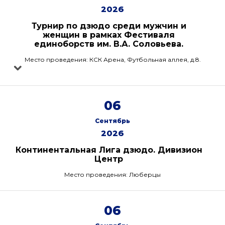
2026
Турнир по дзюдо среди мужчин и
женщин в рамках Фестиваля
единоборств им. В.А. Соловьева.
Место проведения: КСК Арена, Футбольная аллея, д.8.
06
Сентябрь
2026
Континентальная Лига дзюдо. Дивизион
Центр
Место проведения: Люберцы
06