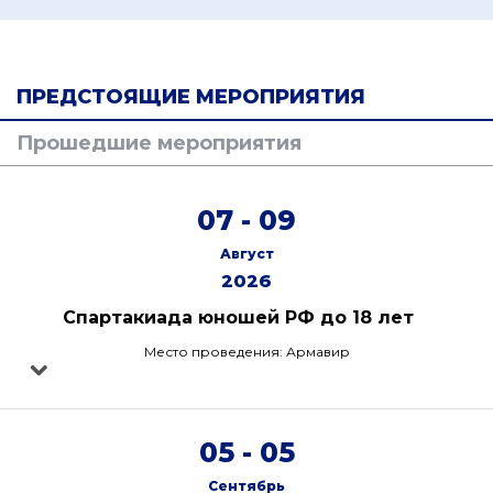
ПРЕДСТОЯЩИЕ МЕРОПРИЯТИЯ
Прошедшие мероприятия
07 - 09
Август
2026
Спартакиада юношей РФ до 18 лет
Место проведения: Армавир
05 - 05
Сентябрь