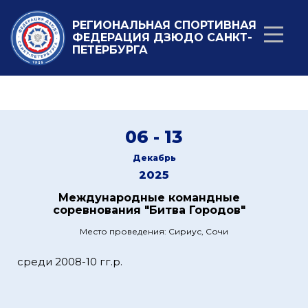
РЕГИОНАЛЬНАЯ СПОРТИВНАЯ
ФЕДЕРАЦИЯ ДЗЮДО САНКТ-
ПЕТЕРБУРГА
06 - 13
Декабрь
2025
Международные командные
соревнования "Битва Городов"
Место проведения: Сириус, Сочи
среди 2008-10 гг.р.