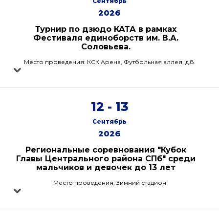
Сентябрь
2026
Турнир по дзюдо КАТА в рамках
Фестиваля единоборств им. В.А.
Соловьева.
Место проведения: КСК Арена, Футбольная аллея, д.8.
12 - 13
Сентябрь
2026
Региональные соревнования "Кубок
Главы Центрального района СПб" среди
мальчиков и девочек до 13 лет
Место проведения: Зимний стадион