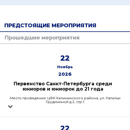
ПРЕДСТОЯЩИЕ МЕРОПРИЯТИЯ
Прошедшие мероприятия
22
Ноябрь
2026
Первенство Санкт-Петербурга среди
юниоров и юниорок до 21 года
Место проведения: ЦФК Калининского района, ул. Натальи
Грудининой д.2, стр.1
22