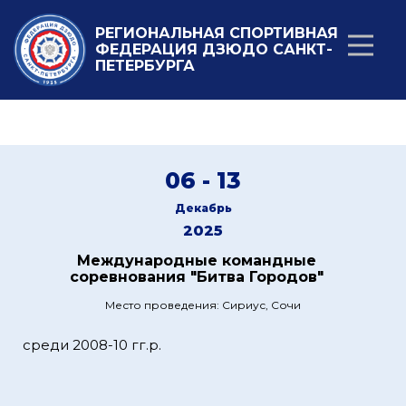
РЕГИОНАЛЬНАЯ СПОРТИВНАЯ
ФЕДЕРАЦИЯ ДЗЮДО САНКТ-
ПЕТЕРБУРГА
06 - 13
Декабрь
2025
Международные командные
соревнования "Битва Городов"
Место проведения: Сириус, Сочи
среди 2008-10 гг.р.