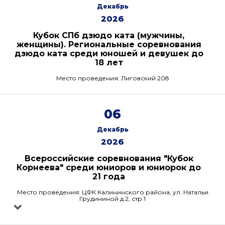
Декабрь
2026
Кубок СПб дзюдо ката (мужчины,
женщины). Региональные соревнования
дзюдо ката среди юношей и девушек до
18 лет
Место проведения: Лиговский 208
06
Декабрь
2026
Всероссийские соревнования "Кубок
Корнеева" среди юниоров и юниорок до
21 года
Место проведения: ЦФК Калининского района, ул. Натальи
Грудининой д.2, стр.1